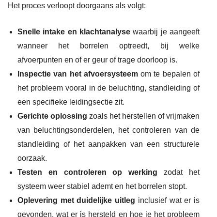
Het proces verloopt doorgaans als volgt:
Snelle intake en klachtanalyse
waarbij je aangeeft
wanneer het borrelen optreedt, bij welke
afvoerpunten en of er geur of trage doorloop is.
Inspectie van het afvoersysteem
om te bepalen of
het probleem vooral in de beluchting, standleiding of
een specifieke leidingsectie zit.
Gerichte oplossing
zoals het herstellen of vrijmaken
van beluchtingsonderdelen, het controleren van de
standleiding of het aanpakken van een structurele
oorzaak.
Testen en controleren op werking
zodat het
systeem weer stabiel ademt en het borrelen stopt.
Oplevering met duidelijke uitleg
inclusief wat er is
gevonden, wat er is hersteld en hoe je het probleem