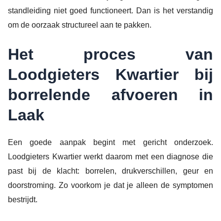
standleiding niet goed functioneert. Dan is het verstandig
om de oorzaak structureel aan te pakken.
Het proces van
Loodgieters Kwartier bij
borrelende afvoeren in
Laak
Een goede aanpak begint met gericht onderzoek.
Loodgieters Kwartier werkt daarom met een diagnose die
past bij de klacht: borrelen, drukverschillen, geur en
doorstroming. Zo voorkom je dat je alleen de symptomen
bestrijdt.