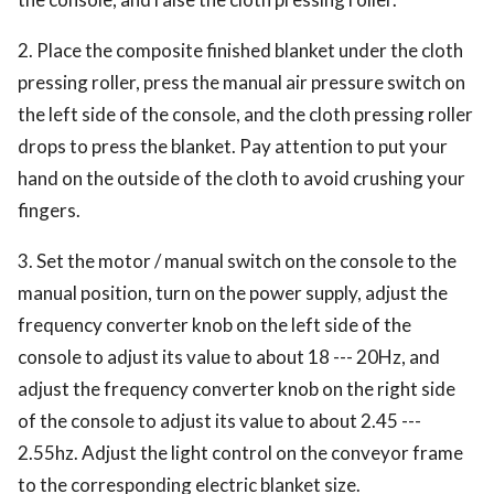
2. Place the composite finished blanket under the cloth
pressing roller, press the manual air pressure switch on
the left side of the console, and the cloth pressing roller
drops to press the blanket. Pay attention to put your
hand on the outside of the cloth to avoid crushing your
fingers.
3. Set the motor / manual switch on the console to the
manual position, turn on the power supply, adjust the
frequency converter knob on the left side of the
console to adjust its value to about 18 --- 20Hz, and
adjust the frequency converter knob on the right side
of the console to adjust its value to about 2.45 ---
2.55hz. Adjust the light control on the conveyor frame
to the corresponding electric blanket size.