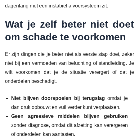
dagenlang met een instabiel afvoersysteem zit.
Wat je zelf beter niet doet
om schade te voorkomen
Er zijn dingen die je beter niet als eerste stap doet, zeker
niet bij een vermoeden van beluchting of standleiding. Je
wilt voorkomen dat je de situatie verergert of dat je
onderdelen beschadigt.
Niet blijven doorspoelen bij terugslag
omdat je
dan druk opbouwt en vuil verder kunt verplaatsen.
Geen agressieve middelen blijven gebruiken
zonder diagnose, omdat dit afzetting kan verergeren
of onderdelen kan aantasten.