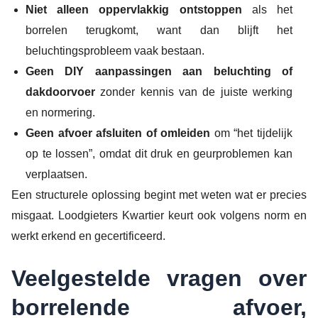
Niet alleen oppervlakkig ontstoppen
als het
borrelen terugkomt, want dan blijft het
beluchtingsprobleem vaak bestaan.
Geen DIY aanpassingen aan beluchting of
dakdoorvoer
zonder kennis van de juiste werking
en normering.
Geen afvoer afsluiten of omleiden
om “het tijdelijk
op te lossen”, omdat dit druk en geurproblemen kan
verplaatsen.
Een structurele oplossing begint met weten wat er precies
misgaat. Loodgieters Kwartier keurt ook volgens norm en
werkt erkend en gecertificeerd.
Veelgestelde vragen over
borrelende afvoer,