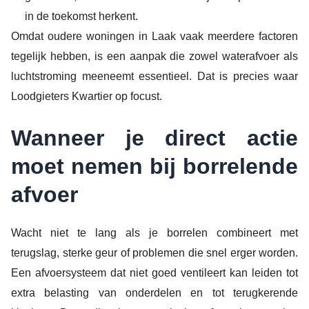
in de toekomst herkent.
Omdat oudere woningen in Laak vaak meerdere factoren
tegelijk hebben, is een aanpak die zowel waterafvoer als
luchtstroming meeneemt essentieel. Dat is precies waar
Loodgieters Kwartier op focust.
Wanneer je direct actie
moet nemen bij borrelende
afvoer
Wacht niet te lang als je borrelen combineert met
terugslag, sterke geur of problemen die snel erger worden.
Een afvoersysteem dat niet goed ventileert kan leiden tot
extra belasting van onderdelen en tot terugkerende