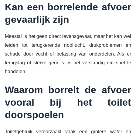
Kan een borrelende afvoer
gevaarlijk zijn
Meestal is het geen direct levensgevaar, maar het kan wel
leiden tot terugkerende rioollucht, drukproblemen en
schade door vocht of belasting van onderdelen. Als er
terugslag of sterke geur is, is het verstandig om snel te
handelen.
Waarom borrelt de afvoer
vooral bij het toilet
doorspoelen
Toiletgebruik veroorzaakt vaak een grotere water en