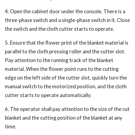
4. Open the cabinet door under the console. There is a
three-phase switch and a single-phase switch in it. Close
the switch and the cloth cutter starts to operate.
5. Ensure that the flower print of the blanket material is
parallel to the cloth pressing roller and the cutter slot.
Pay attention to the running track of the blanket
material. When the flower point runs to the cutting
edge on the left side of the cutter slot, quickly turn the
manual switch to the motorized position, and the cloth
cutter starts to operate automatically.
6. The operator shall pay attention to the size of the cut
blanket and the cutting position of the blanket at any
time.