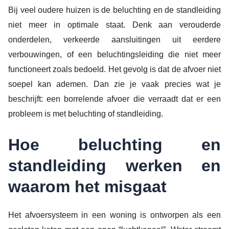
Bij veel oudere huizen is de beluchting en de standleiding
niet meer in optimale staat. Denk aan verouderde
onderdelen, verkeerde aansluitingen uit eerdere
verbouwingen, of een beluchtingsleiding die niet meer
functioneert zoals bedoeld. Het gevolg is dat de afvoer niet
soepel kan ademen. Dan zie je vaak precies wat je
beschrijft: een borrelende afvoer die verraadt dat er een
probleem is met beluchting of standleiding.
Hoe beluchting en
standleiding werken en
waarom het misgaat
Het afvoersysteem in een woning is ontworpen als een