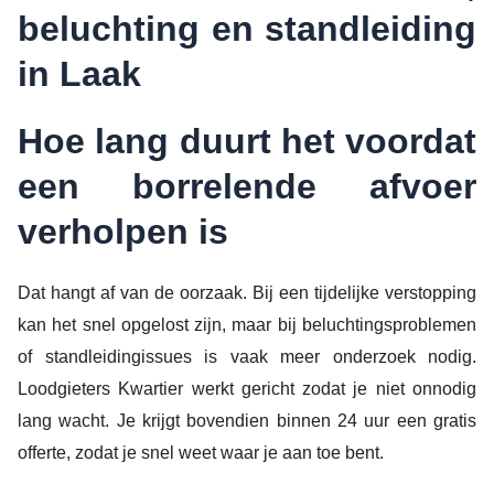
beluchting en standleiding
in Laak
Hoe lang duurt het voordat
een borrelende afvoer
verholpen is
Dat hangt af van de oorzaak. Bij een tijdelijke verstopping
kan het snel opgelost zijn, maar bij beluchtingsproblemen
of standleidingissues is vaak meer onderzoek nodig.
Loodgieters Kwartier werkt gericht zodat je niet onnodig
lang wacht. Je krijgt bovendien binnen 24 uur een gratis
offerte, zodat je snel weet waar je aan toe bent.