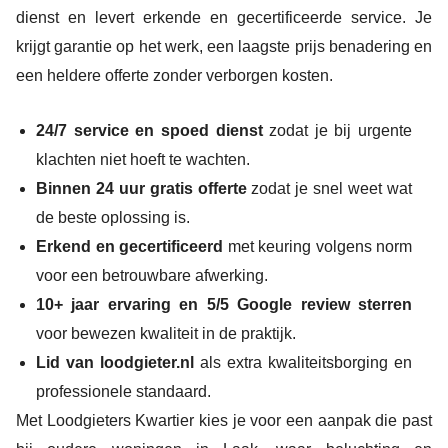
dienst en levert erkende en gecertificeerde service. Je
krijgt garantie op het werk, een laagste prijs benadering en
een heldere offerte zonder verborgen kosten.
24/7 service en spoed dienst
zodat je bij urgente
klachten niet hoeft te wachten.
Binnen 24 uur gratis offerte
zodat je snel weet wat
de beste oplossing is.
Erkend en gecertificeerd
met keuring volgens norm
voor een betrouwbare afwerking.
10+ jaar ervaring en 5/5 Google review sterren
voor bewezen kwaliteit in de praktijk.
Lid van loodgieter.nl
als extra kwaliteitsborging en
professionele standaard.
Met Loodgieters Kwartier kies je voor een aanpak die past