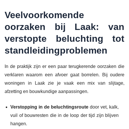
Veelvoorkomende
oorzaken bij Laak: van
verstopte beluchting tot
standleidingproblemen
In de praktijk zijn er een paar terugkerende oorzaken die
verklaren waarom een afvoer gaat borrelen. Bij oudere
woningen in Laak zie je vaak een mix van slijtage,
afzetting en bouwkundige aanpassingen.
Verstopping in de beluchtingsroute
door vet, kalk,
vuil of bouwresten die in de loop der tijd zijn blijven
hangen.