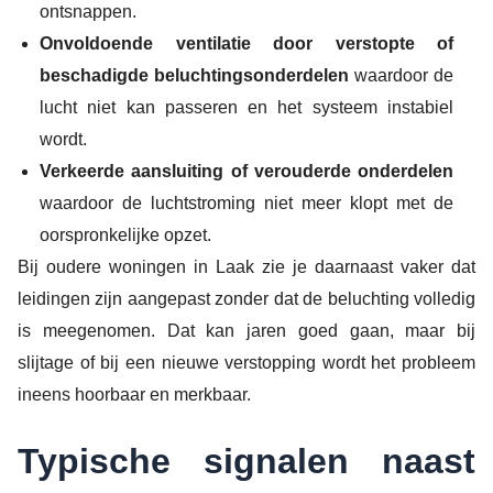
ontsnappen.
Onvoldoende ventilatie door verstopte of
beschadigde beluchtingsonderdelen
waardoor de
lucht niet kan passeren en het systeem instabiel
wordt.
Verkeerde aansluiting of verouderde onderdelen
waardoor de luchtstroming niet meer klopt met de
oorspronkelijke opzet.
Bij oudere woningen in Laak zie je daarnaast vaker dat
leidingen zijn aangepast zonder dat de beluchting volledig
is meegenomen. Dat kan jaren goed gaan, maar bij
slijtage of bij een nieuwe verstopping wordt het probleem
ineens hoorbaar en merkbaar.
Typische signalen naast