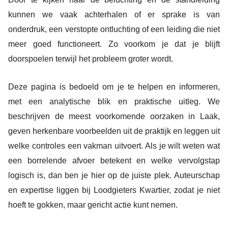
kunnen we vaak achterhalen of er sprake is van
onderdruk, een verstopte ontluchting of een leiding die niet
meer goed functioneert. Zo voorkom je dat je blijft
doorspoelen terwijl het probleem groter wordt.
Deze pagina is bedoeld om je te helpen en informeren,
met een analytische blik en praktische uitleg. We
beschrijven de meest voorkomende oorzaken in Laak,
geven herkenbare voorbeelden uit de praktijk en leggen uit
welke controles een vakman uitvoert. Als je wilt weten wat
een borrelende afvoer betekent en welke vervolgstap
logisch is, dan ben je hier op de juiste plek. Auteurschap
en expertise liggen bij Loodgieters Kwartier, zodat je niet
hoeft te gokken, maar gericht actie kunt nemen.