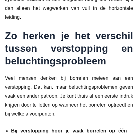
dan alleen het wegwerken van vuil in de horizontale
leiding.
Zo herken je het verschil
tussen verstopping en
beluchtingsprobleem
Veel mensen denken bij borrelen meteen aan een
verstopping. Dat kan, maar beluchtingsproblemen geven
vaak een ander patroon. Je kunt thuis al een eerste indruk
krijgen door te letten op wanneer het borrelen optreedt en
bij welke afvoerpunten.
Bij verstopping hoor je vaak borrelen op één