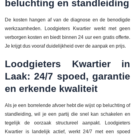
beluchting en standleiding
De kosten hangen af van de diagnose en de benodigde
werkzaamheden. Loodgieters Kwartier werkt met geen
verborgen kosten en biedt binnen 24 uur een gratis offerte.
Je krijgt dus vooraf duidelijkheid over de aanpak en prijs.
Loodgieters Kwartier in
Laak: 24/7 spoed, garantie
en erkende kwaliteit
Als je een borrelende afvoer hebt die wijst op beluchting of
standleiding, wil je een partij die snel kan schakelen en
tegelijk de oorzaak structureel aanpakt. Loodgieters
Kwartier is landelijk actief, werkt 24/7 met een spoed