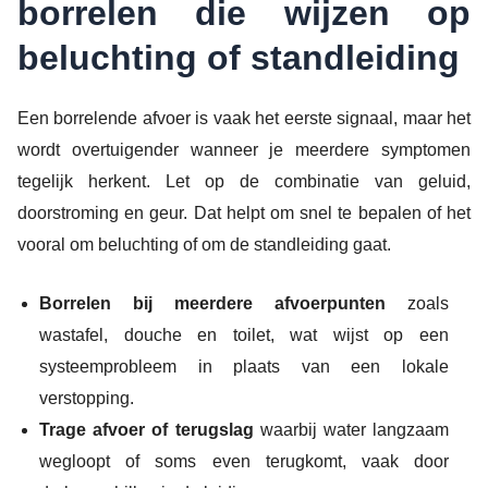
borrelen die wijzen op
beluchting of standleiding
Een borrelende afvoer is vaak het eerste signaal, maar het
wordt overtuigender wanneer je meerdere symptomen
tegelijk herkent. Let op de combinatie van geluid,
doorstroming en geur. Dat helpt om snel te bepalen of het
vooral om beluchting of om de standleiding gaat.
Borrelen bij meerdere afvoerpunten
zoals
wastafel, douche en toilet, wat wijst op een
systeemprobleem in plaats van een lokale
verstopping.
Trage afvoer of terugslag
waarbij water langzaam
wegloopt of soms even terugkomt, vaak door