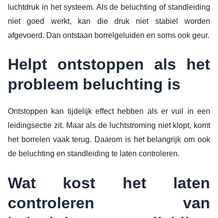
luchtdruk in het systeem. Als de beluchting of standleiding
niet goed werkt, kan die druk niet stabiel worden
afgevoerd. Dan ontstaan borrelgeluiden en soms ook geur.
Helpt ontstoppen als het
probleem beluchting is
Ontstoppen kan tijdelijk effect hebben als er vuil in een
leidingsectie zit. Maar als de luchtstroming niet klopt, komt
het borrelen vaak terug. Daarom is het belangrijk om ook
de beluchting en standleiding te laten controleren.
Wat kost het laten
controleren van