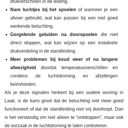
drukverschillen in de leiding.
Nare luchtjes bij het spoelen
of wanneer je een
afvoer gebruikt, wat kan passen bij een niet goed
werkende beluchting.
Gorgelende geluiden na doorspoelen
die niet
direct stoppen, wat kan wijzen op een instabiele
drukverdeling in de standleiding.
Meer problemen bij koud weer of na langere
afwezigheid
doordat temperatuurverschillen en
condens de luchtstroming en afzettingen
beïnvloeden.
Als je deze signalen herkent bij een oudere woning in
Laak, is de kans groot dat de beluchting niet meer goed
functioneert of dat de standleiding niet vrij doorloopt. Dan
is het verstandig om niet alleen te “ontstoppen”, maar ook
de oorzaak in de luchtstroming te laten controleren.