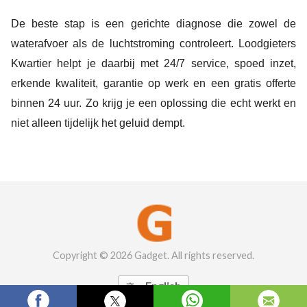
De beste stap is een gerichte diagnose die zowel de
waterafvoer als de luchtstroming controleert. Loodgieters
Kwartier helpt je daarbij met 24/7 service, spoed inzet,
erkende kwaliteit, garantie op werk en een gratis offerte
binnen 24 uur. Zo krijg je een oplossing die echt werkt en
niet alleen tijdelijk het geluid dempt.
Copyright © 2026 Gadget. All rights reserved.
English
