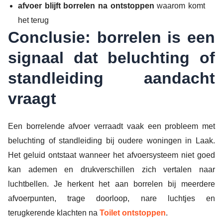
afvoer blijft borrelen na ontstoppen
waarom komt
het terug
Conclusie: borrelen is een
signaal dat beluchting of
standleiding aandacht
vraagt
Een borrelende afvoer verraadt vaak een probleem met
beluchting of standleiding bij oudere woningen in Laak.
Het geluid ontstaat wanneer het afvoersysteem niet goed
kan ademen en drukverschillen zich vertalen naar
luchtbellen. Je herkent het aan borrelen bij meerdere
afvoerpunten, trage doorloop, nare luchtjes en
terugkerende klachten na
Toilet ontstoppen
.