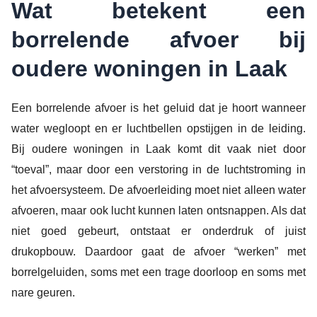
Wat betekent een
borrelende afvoer bij
oudere woningen in Laak
Een borrelende afvoer is het geluid dat je hoort wanneer
water wegloopt en er luchtbellen opstijgen in de leiding.
Bij oudere woningen in Laak komt dit vaak niet door
“toeval”, maar door een verstoring in de luchtstroming in
het afvoersysteem. De afvoerleiding moet niet alleen water
afvoeren, maar ook lucht kunnen laten ontsnappen. Als dat
niet goed gebeurt, ontstaat er onderdruk of juist
drukopbouw. Daardoor gaat de afvoer “werken” met
borrelgeluiden, soms met een trage doorloop en soms met
nare geuren.