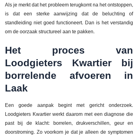
Als je merkt dat het probleem terugkomt na het ontstoppen,
is dat een sterke aanwijzing dat de beluchting of
standleiding niet goed functioneert. Dan is het verstandig
om de oorzaak structureel aan te pakken.
Het proces van
Loodgieters Kwartier bij
borrelende afvoeren in
Laak
Een goede aanpak begint met gericht onderzoek.
Loodgieters Kwartier werkt daarom met een diagnose die
past bij de klacht: borrelen, drukverschillen, geur en
doorstroming. Zo voorkom je dat je alleen de symptomen