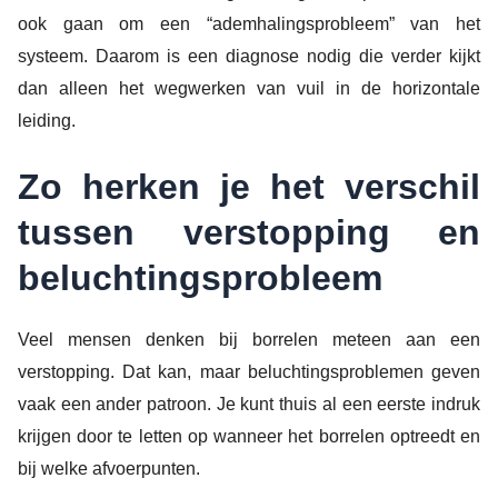
ook gaan om een “ademhalingsprobleem” van het
systeem. Daarom is een diagnose nodig die verder kijkt
dan alleen het wegwerken van vuil in de horizontale
leiding.
Zo herken je het verschil
tussen verstopping en
beluchtingsprobleem
Veel mensen denken bij borrelen meteen aan een
verstopping. Dat kan, maar beluchtingsproblemen geven
vaak een ander patroon. Je kunt thuis al een eerste indruk
krijgen door te letten op wanneer het borrelen optreedt en
bij welke afvoerpunten.