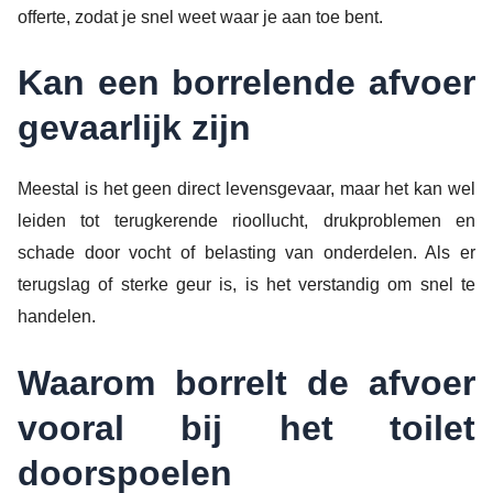
offerte, zodat je snel weet waar je aan toe bent.
Kan een borrelende afvoer
gevaarlijk zijn
Meestal is het geen direct levensgevaar, maar het kan wel
leiden tot terugkerende rioollucht, drukproblemen en
schade door vocht of belasting van onderdelen. Als er
terugslag of sterke geur is, is het verstandig om snel te
handelen.
Waarom borrelt de afvoer
vooral bij het toilet
doorspoelen