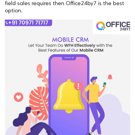
field sales requires then Office24by7 is the best
option.