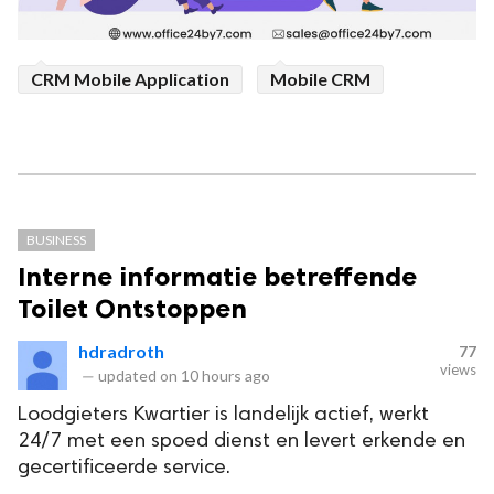
CRM Mobile Application
Mobile CRM
BUSINESS
Interne informatie betreffende
Toilet Ontstoppen
hdradroth
77
views
—
updated on
10 hours ago
Loodgieters Kwartier is landelijk actief, werkt
24/7 met een spoed dienst en levert erkende en
gecertificeerde service.