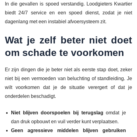
In die gevallen is spoed verstandig. Loodgieters Kwartier
biedt 24/7 service en een spoed dienst, zodat je niet
dagenlang met een instabiel afvoersysteem zit.
Wat je zelf beter niet doet
om schade te voorkomen
Er zijn dingen die je beter niet als eerste stap doet, zeker
niet bij een vermoeden van beluchting of standleiding. Je
wilt voorkomen dat je de situatie verergert of dat je
onderdelen beschadigt.
Niet blijven doorspoelen bij terugslag
omdat je
dan druk opbouwt en vuil verder kunt verplaatsen.
Geen agressieve middelen blijven gebruiken