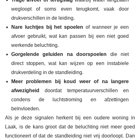
wegloopt of soms even terugkomt, vaak door
drukverschillen in de leiding.
Nare luchtjes bij het spoelen
of wanneer je een
afvoer gebruikt, wat kan passen bij een niet goed
werkende beluchting.
Gorgelende geluiden na doorspoelen
die niet
direct stoppen, wat kan wijzen op een instabiele
drukverdeling in de standleiding.
Meer problemen bij koud weer of na langere
afwezigheid
doordat temperatuurverschillen en
condens de luchtstroming en afzettingen
beïnvloeden.
Als je deze signalen herkent bij een oudere woning in
Laak, is de kans groot dat de beluchting niet meer goed
functioneert of dat de standleiding niet vrij doorloopt. Dan