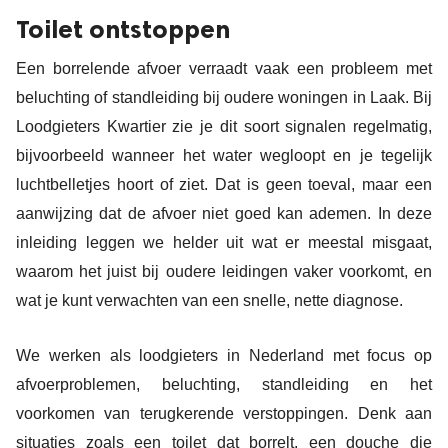
Toilet ontstoppen
Een borrelende afvoer verraadt vaak een probleem met
beluchting of standleiding bij oudere woningen in Laak. Bij
Loodgieters Kwartier zie je dit soort signalen regelmatig,
bijvoorbeeld wanneer het water wegloopt en je tegelijk
luchtbelletjes hoort of ziet. Dat is geen toeval, maar een
aanwijzing dat de afvoer niet goed kan ademen. In deze
inleiding leggen we helder uit wat er meestal misgaat,
waarom het juist bij oudere leidingen vaker voorkomt, en
wat je kunt verwachten van een snelle, nette diagnose.
We werken als loodgieters in Nederland met focus op
afvoerproblemen, beluchting, standleiding en het
voorkomen van terugkerende verstoppingen. Denk aan
situaties zoals een toilet dat borrelt, een douche die