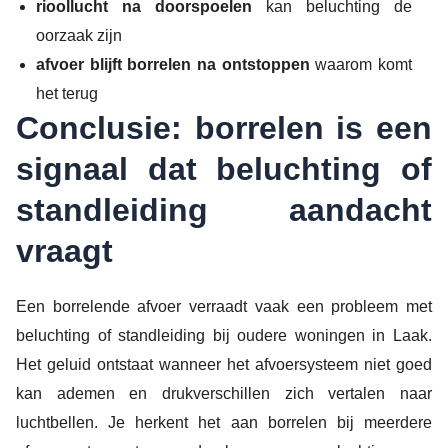
rioollucht na doorspoelen
kan beluchting de
oorzaak zijn
afvoer blijft borrelen na ontstoppen
waarom komt
het terug
Conclusie: borrelen is een
signaal dat beluchting of
standleiding aandacht
vraagt
Een borrelende afvoer verraadt vaak een probleem met
beluchting of standleiding bij oudere woningen in Laak.
Het geluid ontstaat wanneer het afvoersysteem niet goed
kan ademen en drukverschillen zich vertalen naar
luchtbellen. Je herkent het aan borrelen bij meerdere