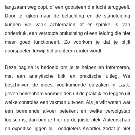
langzaam wegloopt, of een gootsteen die lucht teruggeeft.
Door te kijken naar de beluchting en de standleiding
kunnen we vaak achterhalen of er sprake is van
onderdruk, een verstopte ontluchting of een leiding die niet
meer goed functioneert. Zo voorkom je dat je blijft
doorspoelen terwijl het probleem groter wordt.
Deze pagina is bedoeld om je te helpen en informeren,
met een analytische blik en praktische uitleg. We
beschrijven de meest voorkomende oorzaken in Laak,
geven herkenbare voorbeelden uit de praktijk en leggen uit
welke controles een vakman uitvoert. Als je wilt weten wat
een borrelende afvoer betekent en welke vervolgstap
logisch is, dan ben je hier op de juiste plek. Auteurschap
en expertise liggen bij Loodgieters Kwartier, zodat je niet