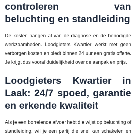
controleren van
beluchting en standleiding
De kosten hangen af van de diagnose en de benodigde
werkzaamheden. Loodgieters Kwartier werkt met geen
verborgen kosten en biedt binnen 24 uur een gratis offerte.
Je krijgt dus vooraf duidelijkheid over de aanpak en prijs.
Loodgieters Kwartier in
Laak: 24/7 spoed, garantie
en erkende kwaliteit
Als je een borrelende afvoer hebt die wijst op beluchting of
standleiding, wil je een partij die snel kan schakelen en