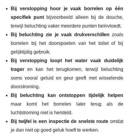
Bij verstopping hoor je vaak borrelen op één
specifiek punt
bijvoorbeeld alleen bij de douche,
terwijl beluchting vaker meerdere punten beïnvloedt.
Bij beluchting zie je vaak drukverschillen
zoals
borrelen bij het doorspoelen van het toilet of bij
gelijktijdig gebruik.
Bij verstopping loopt het water vaak duidelijk
trager
en kan het terugkomen, terwijl beluchting
soms vooral geluid en geur geeft met wisselende
doorstroming.
Bij beluchting kan ontstoppen tijdelijk helpen
maar komt het borrelen later terug als de
luchtstroming niet is hersteld.
Bij twijfel is een inspectie de snelste route
omdat
je dan niet op goed geluk hoeft te werken.