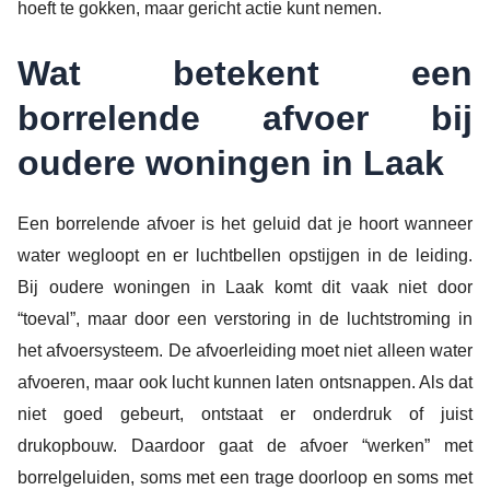
hoeft te gokken, maar gericht actie kunt nemen.
Wat betekent een
borrelende afvoer bij
oudere woningen in Laak
Een borrelende afvoer is het geluid dat je hoort wanneer
water wegloopt en er luchtbellen opstijgen in de leiding.
Bij oudere woningen in Laak komt dit vaak niet door
“toeval”, maar door een verstoring in de luchtstroming in
het afvoersysteem. De afvoerleiding moet niet alleen water
afvoeren, maar ook lucht kunnen laten ontsnappen. Als dat
niet goed gebeurt, ontstaat er onderdruk of juist
drukopbouw. Daardoor gaat de afvoer “werken” met
borrelgeluiden, soms met een trage doorloop en soms met