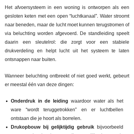
Het afvoersysteem in een woning is ontworpen als een
gesloten keten met een open “luchtkanaal”. Water stroomt
naar beneden, maar de lucht moet kunnen terugstromen of
via beluchting worden afgevoerd. De standleiding speelt
daarin een sleutelrol: die zorgt voor een stabiele
drukverdeling en helpt lucht uit het systeem te laten
ontsnappen naar buiten.
Wanneer beluchting ontbreekt of niet goed werkt, gebeurt
er meestal één van deze dingen:
Onderdruk in de leiding
waardoor water als het
ware “wordt teruggetrokken” en er luchtbellen
ontstaan die je hoort als borrelen.
Drukopbouw bij gelijktijdig gebruik
bijvoorbeeld