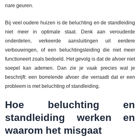
nare geuren.
Bij veel oudere huizen is de beluchting en de standleiding
niet meer in optimale staat. Denk aan verouderde
onderdelen, verkeerde aansluitingen uit eerdere
verbouwingen, of een beluchtingsleiding die niet meer
functioneert zoals bedoeld. Het gevolg is dat de afvoer niet
soepel kan ademen. Dan zie je vaak precies wat je
beschrijft: een borrelende afvoer die verraadt dat er een
probleem is met beluchting of standleiding.
Hoe beluchting en
standleiding werken en
waarom het misgaat