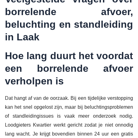
borrelende afvoer,
beluchting en standleiding
in Laak
Hoe lang duurt het voordat
een borrelende afvoer
verholpen is
Dat hangt af van de oorzaak. Bij een tijdelijke verstopping
kan het snel opgelost zijn, maar bij beluchtingsproblemen
of standleidingissues is vaak meer onderzoek nodig.
Loodgieters Kwartier werkt gericht zodat je niet onnodig
lang wacht. Je krijgt bovendien binnen 24 uur een gratis