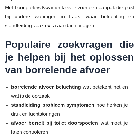
Met Loodgieters Kwartier kies je voor een aanpak die past
bij oudere woningen in Laak, waar beluchting en
standleiding vaak extra aandacht vragen.
Populaire zoekvragen die
je helpen bij het oplossen
van borrelende afvoer
borrelende afvoer beluchting
wat betekent het en
wat is de oorzaak
standleiding probleem symptomen
hoe herken je
druk en luchtstoringen
afvoer borrelt bij toilet doorspoelen
wat moet je
laten controleren