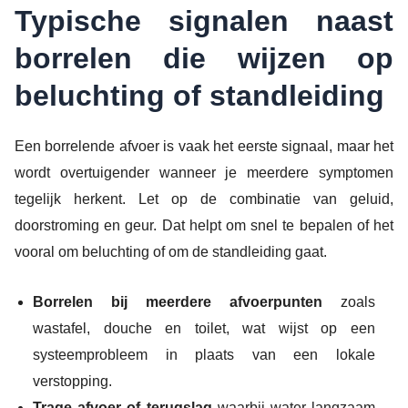
Typische signalen naast
borrelen die wijzen op
beluchting of standleiding
Een borrelende afvoer is vaak het eerste signaal, maar het
wordt overtuigender wanneer je meerdere symptomen
tegelijk herkent. Let op de combinatie van geluid,
doorstroming en geur. Dat helpt om snel te bepalen of het
vooral om beluchting of om de standleiding gaat.
Borrelen bij meerdere afvoerpunten
zoals
wastafel, douche en toilet, wat wijst op een
systeemprobleem in plaats van een lokale
verstopping.
Trage afvoer of terugslag
waarbij water langzaam