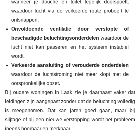
wanneer je douche en toilet tegelijk doorspoelt,
waardoor lucht via de verkeerde route probeert te
ontsnappen.
Onvoldoende ventilatie door verstopte of
beschadigde beluchtingsonderdelen
waardoor de
lucht niet kan passeren en het systeem instabiel
wordt.
Verkeerde aansluiting of verouderde onderdelen
waardoor de luchtstroming niet meer klopt met de
oorspronkelijke opzet.
Bij oudere woningen in Laak zie je daarnaast vaker dat
leidingen zijn aangepast zonder dat de beluchting volledig
is meegenomen. Dat kan jaren goed gaan, maar bij
slijtage of bij een nieuwe verstopping wordt het probleem
ineens hoorbaar en merkbaar.