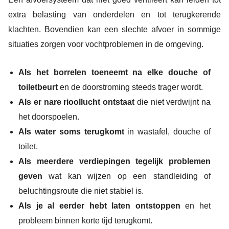
extra belasting van onderdelen en tot terugkerende
klachten. Bovendien kan een slechte afvoer in sommige
situaties zorgen voor vochtproblemen in de omgeving.
Als het borrelen toeneemt na elke douche of
toiletbeurt
en de doorstroming steeds trager wordt.
Als er nare rioollucht ontstaat
die niet verdwijnt na
het doorspoelen.
Als water soms terugkomt
in wastafel, douche of
toilet.
Als meerdere verdiepingen tegelijk problemen
geven
wat kan wijzen op een standleiding of
beluchtingsroute die niet stabiel is.
Als je al eerder hebt laten ontstoppen
en het
probleem binnen korte tijd terugkomt.