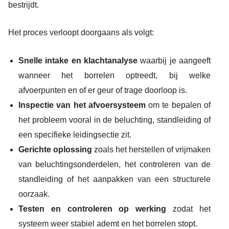
bestrijdt.
Het proces verloopt doorgaans als volgt:
Snelle intake en klachtanalyse
waarbij je aangeeft
wanneer het borrelen optreedt, bij welke
afvoerpunten en of er geur of trage doorloop is.
Inspectie van het afvoersysteem
om te bepalen of
het probleem vooral in de beluchting, standleiding of
een specifieke leidingsectie zit.
Gerichte oplossing
zoals het herstellen of vrijmaken
van beluchtingsonderdelen, het controleren van de
standleiding of het aanpakken van een structurele
oorzaak.
Testen en controleren op werking
zodat het
systeem weer stabiel ademt en het borrelen stopt.