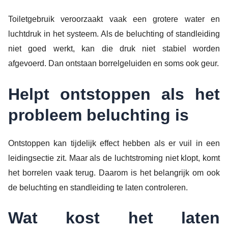
Toiletgebruik veroorzaakt vaak een grotere water en
luchtdruk in het systeem. Als de beluchting of standleiding
niet goed werkt, kan die druk niet stabiel worden
afgevoerd. Dan ontstaan borrelgeluiden en soms ook geur.
Helpt ontstoppen als het
probleem beluchting is
Ontstoppen kan tijdelijk effect hebben als er vuil in een
leidingsectie zit. Maar als de luchtstroming niet klopt, komt
het borrelen vaak terug. Daarom is het belangrijk om ook
de beluchting en standleiding te laten controleren.
Wat kost het laten