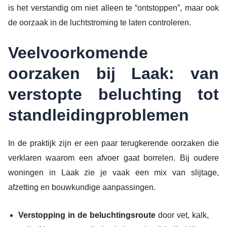
is het verstandig om niet alleen te “ontstoppen”, maar ook
de oorzaak in de luchtstroming te laten controleren.
Veelvoorkomende
oorzaken bij Laak: van
verstopte beluchting tot
standleidingproblemen
In de praktijk zijn er een paar terugkerende oorzaken die
verklaren waarom een afvoer gaat borrelen. Bij oudere
woningen in Laak zie je vaak een mix van slijtage,
afzetting en bouwkundige aanpassingen.
Verstopping in de beluchtingsroute
door vet, kalk,