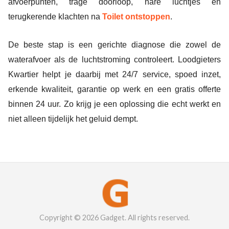
afvoerpunten, trage doorloop, nare luchtjes en
terugkerende klachten na
Toilet ontstoppen
.
De beste stap is een gerichte diagnose die zowel de
waterafvoer als de luchtstroming controleert. Loodgieters
Kwartier helpt je daarbij met 24/7 service, spoed inzet,
erkende kwaliteit, garantie op werk en een gratis offerte
binnen 24 uur. Zo krijg je een oplossing die echt werkt en
niet alleen tijdelijk het geluid dempt.
Copyright © 2026 Gadget. All rights reserved.