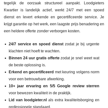
tegelijk de oorzaak structureel aanpakt. Loodgieters
Kwartier is landelijk actief, werkt 24/7 met een spoed
dienst en levert erkende en gecertificeerde service. Je
krijgt garantie op het werk, een laagste prijs benadering en
een heldere offerte zonder verborgen kosten.
24/7 service en spoed dienst
zodat je bij urgente
klachten niet hoeft te wachten.
Binnen 24 uur gratis offerte
zodat je snel weet wat
de beste oplossing is.
Erkend en gecertificeerd
met keuring volgens norm
voor een betrouwbare afwerking.
10+ jaar ervaring en 5/5 Google review sterren
voor bewezen kwaliteit in de praktijk.
Lid van loodgieter.nl
als extra kwaliteitsborging en
professionele standaard.