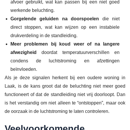
afvoer gebruikt, wat kan passen bij een niet goed
werkende beluchting.
Gorgelende geluiden na doorspoelen
die niet
direct stoppen, wat kan wijzen op een instabiele
drukverdeling in de standleiding.
Meer problemen bij koud weer of na langere
afwezigheid
doordat temperatuurverschillen en
condens de luchtstroming en afzettingen
beïnvloeden.
Als je deze signalen herkent bij een oudere woning in
Laak, is de kans groot dat de beluchting niet meer goed
functioneert of dat de standleiding niet vrij doorloopt. Dan
is het verstandig om niet alleen te “ontstoppen”, maar ook
de oorzaak in de luchtstroming te laten controleren.
Veelvoorkomende