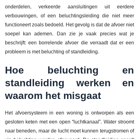
onderdelen, verkeerde aansluitingen uit eerdere
verbouwingen, of een beluchtingsleiding die niet meer
functioneert zoals bedoeld. Het gevolg is dat de afvoer niet
soepel kan ademen. Dan zie je vaak precies wat je
beschrijft: een borrelende afvoer die verraadt dat er een
probleem is met beluchting of standleiding.
Hoe beluchting en
standleiding werken en
waarom het misgaat
Het afvoersysteem in een woning is ontworpen als een
gesloten keten met een open “luchtkanaal”. Water stroomt
naar beneden, maar de lucht moet kunnen terugstromen of