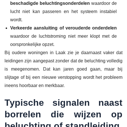
beschadigde beluchtingsonderdelen
waardoor de
lucht niet kan passeren en het systeem instabiel
wordt.
Verkeerde aansluiting of verouderde onderdelen
waardoor de luchtstroming niet meer klopt met de
oorspronkelijke opzet.
Bij oudere woningen in Laak zie je daarnaast vaker dat
leidingen zijn aangepast zonder dat de beluchting volledig
is meegenomen. Dat kan jaren goed gaan, maar bij
slijtage of bij een nieuwe verstopping wordt het probleem
ineens hoorbaar en merkbaar.
Typische signalen naast
borrelen die wijzen op
beluchting of standleiding