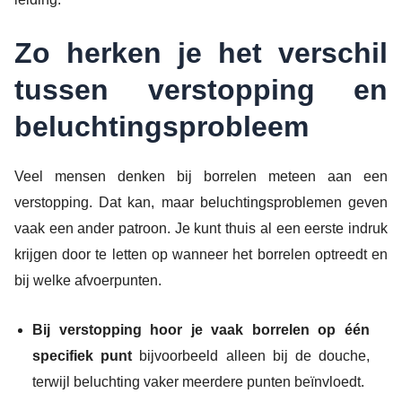
Zo herken je het verschil
tussen verstopping en
beluchtingsprobleem
Veel mensen denken bij borrelen meteen aan een
verstopping. Dat kan, maar beluchtingsproblemen geven
vaak een ander patroon. Je kunt thuis al een eerste indruk
krijgen door te letten op wanneer het borrelen optreedt en
bij welke afvoerpunten.
Bij verstopping hoor je vaak borrelen op één
specifiek punt
bijvoorbeeld alleen bij de douche,
terwijl beluchting vaker meerdere punten beïnvloedt.