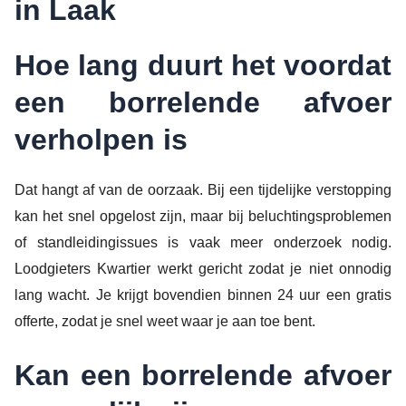
in Laak
Hoe lang duurt het voordat
een borrelende afvoer
verholpen is
Dat hangt af van de oorzaak. Bij een tijdelijke verstopping
kan het snel opgelost zijn, maar bij beluchtingsproblemen
of standleidingissues is vaak meer onderzoek nodig.
Loodgieters Kwartier werkt gericht zodat je niet onnodig
lang wacht. Je krijgt bovendien binnen 24 uur een gratis
offerte, zodat je snel weet waar je aan toe bent.
Kan een borrelende afvoer