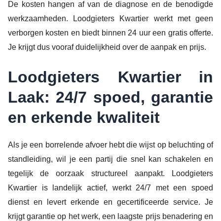
De kosten hangen af van de diagnose en de benodigde
werkzaamheden. Loodgieters Kwartier werkt met geen
verborgen kosten en biedt binnen 24 uur een gratis offerte.
Je krijgt dus vooraf duidelijkheid over de aanpak en prijs.
Loodgieters Kwartier in
Laak: 24/7 spoed, garantie
en erkende kwaliteit
Als je een borrelende afvoer hebt die wijst op beluchting of
standleiding, wil je een partij die snel kan schakelen en
tegelijk de oorzaak structureel aanpakt. Loodgieters
Kwartier is landelijk actief, werkt 24/7 met een spoed
dienst en levert erkende en gecertificeerde service. Je
krijgt garantie op het werk, een laagste prijs benadering en