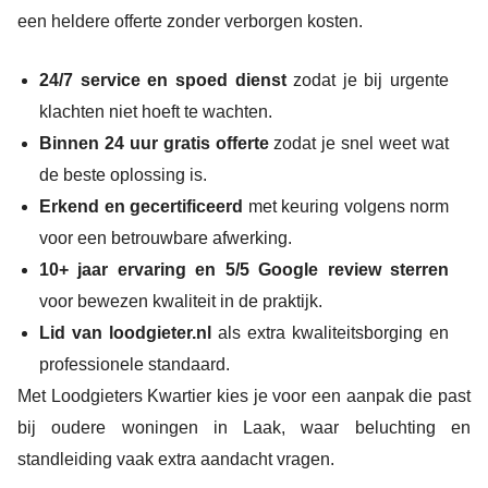
een heldere offerte zonder verborgen kosten.
24/7 service en spoed dienst
zodat je bij urgente
klachten niet hoeft te wachten.
Binnen 24 uur gratis offerte
zodat je snel weet wat
de beste oplossing is.
Erkend en gecertificeerd
met keuring volgens norm
voor een betrouwbare afwerking.
10+ jaar ervaring en 5/5 Google review sterren
voor bewezen kwaliteit in de praktijk.
Lid van loodgieter.nl
als extra kwaliteitsborging en
professionele standaard.
Met Loodgieters Kwartier kies je voor een aanpak die past
bij oudere woningen in Laak, waar beluchting en
standleiding vaak extra aandacht vragen.