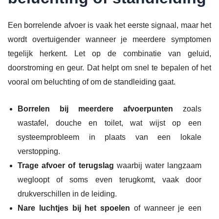
Een borrelende afvoer is vaak het eerste signaal, maar het
wordt overtuigender wanneer je meerdere symptomen
tegelijk herkent. Let op de combinatie van geluid,
doorstroming en geur. Dat helpt om snel te bepalen of het
vooral om beluchting of om de standleiding gaat.
Borrelen bij meerdere afvoerpunten
zoals
wastafel, douche en toilet, wat wijst op een
systeemprobleem in plaats van een lokale
verstopping.
Trage afvoer of terugslag
waarbij water langzaam
wegloopt of soms even terugkomt, vaak door
drukverschillen in de leiding.
Nare luchtjes bij het spoelen
of wanneer je een