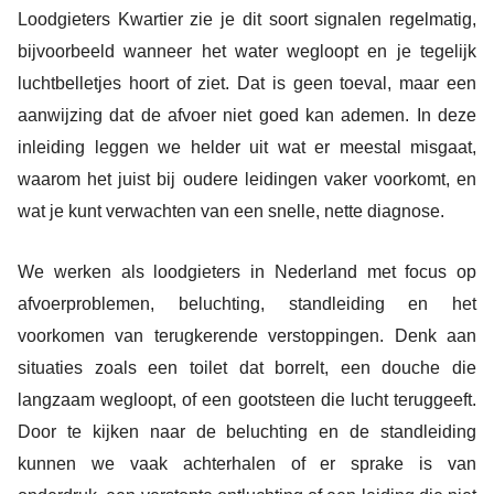
Loodgieters Kwartier zie je dit soort signalen regelmatig,
bijvoorbeeld wanneer het water wegloopt en je tegelijk
luchtbelletjes hoort of ziet. Dat is geen toeval, maar een
aanwijzing dat de afvoer niet goed kan ademen. In deze
inleiding leggen we helder uit wat er meestal misgaat,
waarom het juist bij oudere leidingen vaker voorkomt, en
wat je kunt verwachten van een snelle, nette diagnose.
We werken als loodgieters in Nederland met focus op
afvoerproblemen, beluchting, standleiding en het
voorkomen van terugkerende verstoppingen. Denk aan
situaties zoals een toilet dat borrelt, een douche die
langzaam wegloopt, of een gootsteen die lucht teruggeeft.
Door te kijken naar de beluchting en de standleiding
kunnen we vaak achterhalen of er sprake is van