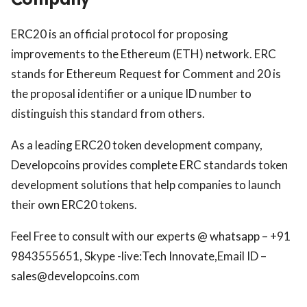
ERC20 is an official protocol for proposing
improvements to the Ethereum (ETH) network. ERC
stands for Ethereum Request for Comment and 20 is
the proposal identifier or a unique ID number to
distinguish this standard from others.
As a leading ERC20 token development company,
Developcoins provides complete ERC standards token
development solutions that help companies to launch
their own ERC20 tokens.
Feel Free to consult with our experts @ whatsapp – +91
9843555651, Skype -live:Tech Innovate,Email ID –
sales@developcoins.com