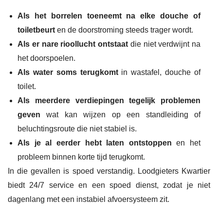
Als het borrelen toeneemt na elke douche of
toiletbeurt
en de doorstroming steeds trager wordt.
Als er nare rioollucht ontstaat
die niet verdwijnt na
het doorspoelen.
Als water soms terugkomt
in wastafel, douche of
toilet.
Als meerdere verdiepingen tegelijk problemen
geven
wat kan wijzen op een standleiding of
beluchtingsroute die niet stabiel is.
Als je al eerder hebt laten ontstoppen
en het
probleem binnen korte tijd terugkomt.
In die gevallen is spoed verstandig. Loodgieters Kwartier
biedt 24/7 service en een spoed dienst, zodat je niet
dagenlang met een instabiel afvoersysteem zit.