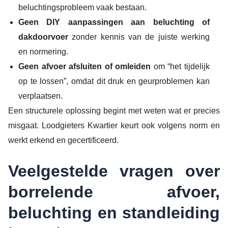
beluchtingsprobleem vaak bestaan.
Geen DIY aanpassingen aan beluchting of
dakdoorvoer
zonder kennis van de juiste werking
en normering.
Geen afvoer afsluiten of omleiden
om “het tijdelijk
op te lossen”, omdat dit druk en geurproblemen kan
verplaatsen.
Een structurele oplossing begint met weten wat er precies
misgaat. Loodgieters Kwartier keurt ook volgens norm en
werkt erkend en gecertificeerd.
Veelgestelde vragen over
borrelende afvoer,
beluchting en standleiding