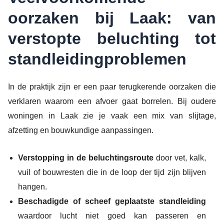
oorzaken bij Laak: van
verstopte beluchting tot
standleidingproblemen
In de praktijk zijn er een paar terugkerende oorzaken die
verklaren waarom een afvoer gaat borrelen. Bij oudere
woningen in Laak zie je vaak een mix van slijtage,
afzetting en bouwkundige aanpassingen.
Verstopping in de beluchtingsroute
door vet, kalk,
vuil of bouwresten die in de loop der tijd zijn blijven
hangen.
Beschadigde of scheef geplaatste standleiding
waardoor lucht niet goed kan passeren en