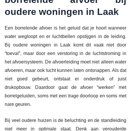
oudere woningen in Laak
Een borrelende afvoer is het geluid dat je hoort wanneer
water wegloopt en er luchtbellen opstijgen in de leiding.
Bij oudere woningen in Laak komt dit vaak niet door
“toeval”, maar door een verstoring in de luchtstroming in
het afvoersysteem. De afvoerleiding moet niet alleen water
afvoeren, maar ook lucht kunnen laten ontsnappen. Als dat
niet goed gebeurt, ontstaat er onderdruk of juist
drukopbouw. Daardoor gaat de afvoer “werken” met
borrelgeluiden, soms met een trage doorloop en soms met
nare geuren.
Bij veel oudere huizen is de beluchting en de standleiding
niet meer in optimale staat. Denk aan verouderde