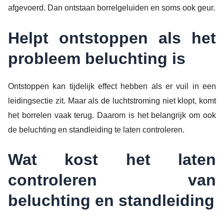
afgevoerd. Dan ontstaan borrelgeluiden en soms ook geur.
Helpt ontstoppen als het
probleem beluchting is
Ontstoppen kan tijdelijk effect hebben als er vuil in een
leidingsectie zit. Maar als de luchtstroming niet klopt, komt
het borrelen vaak terug. Daarom is het belangrijk om ook
de beluchting en standleiding te laten controleren.
Wat kost het laten
controleren van
beluchting en standleiding