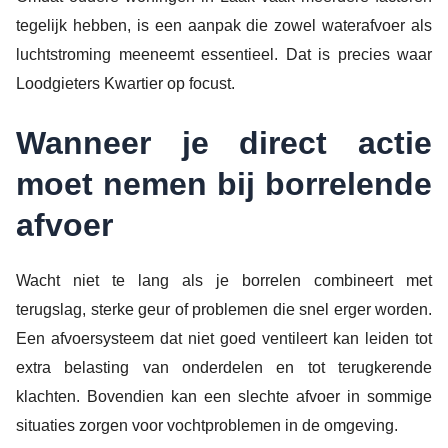
tegelijk hebben, is een aanpak die zowel waterafvoer als
luchtstroming meeneemt essentieel. Dat is precies waar
Loodgieters Kwartier op focust.
Wanneer je direct actie
moet nemen bij borrelende
afvoer
Wacht niet te lang als je borrelen combineert met
terugslag, sterke geur of problemen die snel erger worden.
Een afvoersysteem dat niet goed ventileert kan leiden tot
extra belasting van onderdelen en tot terugkerende
klachten. Bovendien kan een slechte afvoer in sommige
situaties zorgen voor vochtproblemen in de omgeving.