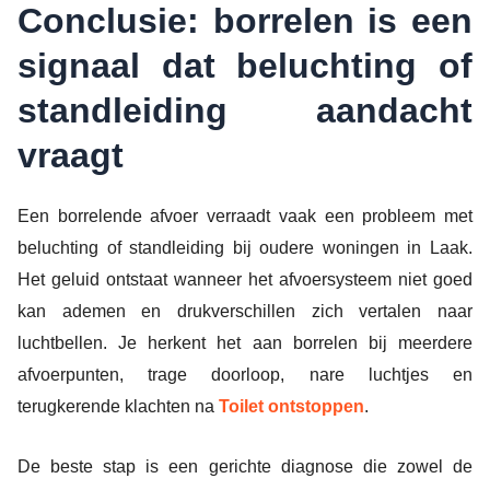
Conclusie: borrelen is een
signaal dat beluchting of
standleiding aandacht
vraagt
Een borrelende afvoer verraadt vaak een probleem met
beluchting of standleiding bij oudere woningen in Laak.
Het geluid ontstaat wanneer het afvoersysteem niet goed
kan ademen en drukverschillen zich vertalen naar
luchtbellen. Je herkent het aan borrelen bij meerdere
afvoerpunten, trage doorloop, nare luchtjes en
terugkerende klachten na
Toilet ontstoppen
.
De beste stap is een gerichte diagnose die zowel de