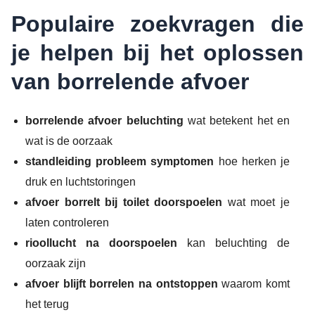
Populaire zoekvragen die
je helpen bij het oplossen
van borrelende afvoer
borrelende afvoer beluchting
wat betekent het en
wat is de oorzaak
standleiding probleem symptomen
hoe herken je
druk en luchtstoringen
afvoer borrelt bij toilet doorspoelen
wat moet je
laten controleren
rioollucht na doorspoelen
kan beluchting de
oorzaak zijn
afvoer blijft borrelen na ontstoppen
waarom komt
het terug