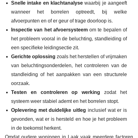
Snelle intake en klachtanalyse
waarbij je aangeeft
wanneer het borrelen optreedt, bij welke
afvoerpunten en of er geur of trage doorloop is.
Inspectie van het afvoersysteem
om te bepalen of
het probleem vooral in de beluchting, standleiding of
een specifieke leidingsectie zit.
Gerichte oplossing
zoals het herstellen of vrijmaken
van beluchtingsonderdelen, het controleren van de
standleiding of het aanpakken van een structurele
oorzaak.
Testen en controleren op werking
zodat het
systeem weer stabiel ademt en het borrelen stopt.
Oplevering met duidelijke uitleg
inclusief wat er is
gevonden, wat er is hersteld en hoe je het probleem
in de toekomst herkent.
Omdat oudere woningen in Laak vaak meerdere factoren