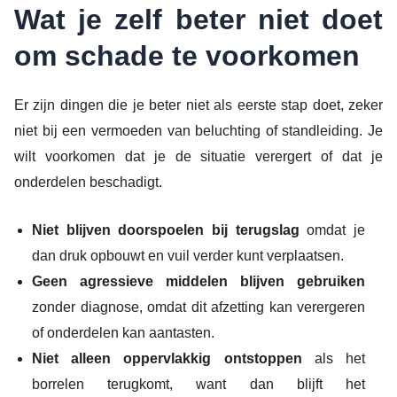
Wat je zelf beter niet doet
om schade te voorkomen
Er zijn dingen die je beter niet als eerste stap doet, zeker
niet bij een vermoeden van beluchting of standleiding. Je
wilt voorkomen dat je de situatie verergert of dat je
onderdelen beschadigt.
Niet blijven doorspoelen bij terugslag
omdat je
dan druk opbouwt en vuil verder kunt verplaatsen.
Geen agressieve middelen blijven gebruiken
zonder diagnose, omdat dit afzetting kan verergeren
of onderdelen kan aantasten.
Niet alleen oppervlakkig ontstoppen
als het
borrelen terugkomt, want dan blijft het