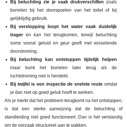
Bij beluchting zie je vaak drukverschillen
zoals
borrelen bij het doorspoelen van het toilet of bij
gelijktijdig gebruik.
Bij verstopping loopt het water vaak duidelijk
trager
en kan het terugkomen, terwijl beluchting
soms vooral geluid en geur geeft met wisselende
doorstroming.
Bij beluchting kan ontstoppen tijdelijk helpen
maar komt het borrelen later terug als de
luchtstroming niet is hersteld.
Bij twijfel is een inspectie de snelste route
omdat
je dan niet op goed geluk hoeft te werken.
Als je merkt dat het probleem terugkomt na het ontstoppen,
is dat een sterke aanwijzing dat de beluchting of
standleiding niet goed functioneert. Dan is het verstandig
om de oorzaak structureel aan te pakken.