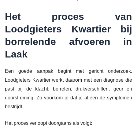
Het proces van
Loodgieters Kwartier bij
borrelende afvoeren in
Laak
Een goede aanpak begint met gericht onderzoek.
Loodgieters Kwartier werkt daarom met een diagnose die
past bij de klacht: borrelen, drukverschillen, geur en
doorstroming. Zo voorkom je dat je alleen de symptomen
bestrijdt.
Het proces verloopt doorgaans als volgt: