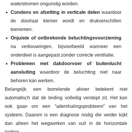
waterstromen ongunstig worden.
Condens en afzetting in verticale delen
waardoor
de doorlaat kleiner wordt en drukverschillen
toenemen.
Onjuiste of ontbrekende beluchtingsvoorziening
na verbouwingen, bijvoorbeeld wanneer een
onderdeel is aangepast zonder correcte ventilatie.
Problemen met dakdoorvoer of buitenlucht
aansluiting
waardoor de beluchting niet naar
behoren kan werken.
Belangrijk: een borrelende afvoer betekent niet
automatisch dat de leiding volledig verstopt zit. Het kan
ook gaan om een “ademhalingsprobleem” van het
systeem. Daarom is een diagnose nodig die verder kijkt
dan alleen het wegwerken van vuil in de horizontale
leiding.