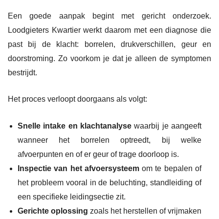
Een goede aanpak begint met gericht onderzoek.
Loodgieters Kwartier werkt daarom met een diagnose die
past bij de klacht: borrelen, drukverschillen, geur en
doorstroming. Zo voorkom je dat je alleen de symptomen
bestrijdt.
Het proces verloopt doorgaans als volgt:
Snelle intake en klachtanalyse
waarbij je aangeeft
wanneer het borrelen optreedt, bij welke
afvoerpunten en of er geur of trage doorloop is.
Inspectie van het afvoersysteem
om te bepalen of
het probleem vooral in de beluchting, standleiding of
een specifieke leidingsectie zit.
Gerichte oplossing
zoals het herstellen of vrijmaken