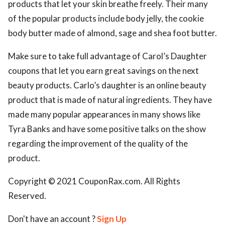
products that let your skin breathe freely. Their many
of the popular products include body jelly, the cookie
body butter made of almond, sage and shea foot butter.
Make sure to take full advantage of Carol’s Daughter
coupons that let you earn great savings on the next
beauty products. Carlo’s daughter is an online beauty
product that is made of natural ingredients. They have
made many popular appearances in many shows like
Tyra Banks and have some positive talks on the show
regarding the improvement of the quality of the
product.
Copyright © 2021 CouponRax.com. All Rights
Reserved.
Don't have an account ?
Sign Up