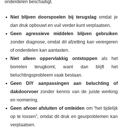
onderdelen beschadigt.
Niet blijven doorspoelen bij terugslag
omdat je
dan druk opbouwt en vuil verder kunt verplaatsen.
Geen agressieve middelen blijven gebruiken
zonder diagnose, omdat dit afzetting kan verergeren
of onderdelen kan aantasten.
Niet alleen oppervlakkig ontstoppen
als het
borrelen terugkomt, want dan blijft het
beluchtingsprobleem vaak bestaan.
Geen DIY aanpassingen aan beluchting of
dakdoorvoer
zonder kennis van de juiste werking
en normering.
Geen afvoer afsluiten of omleiden
om “het tijdelijk
op te lossen”, omdat dit druk en geurproblemen kan
verplaatsen.