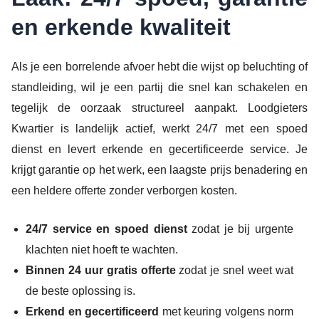
en erkende kwaliteit
Als je een borrelende afvoer hebt die wijst op beluchting of
standleiding, wil je een partij die snel kan schakelen en
tegelijk de oorzaak structureel aanpakt. Loodgieters
Kwartier is landelijk actief, werkt 24/7 met een spoed
dienst en levert erkende en gecertificeerde service. Je
krijgt garantie op het werk, een laagste prijs benadering en
een heldere offerte zonder verborgen kosten.
24/7 service en spoed dienst
zodat je bij urgente
klachten niet hoeft te wachten.
Binnen 24 uur gratis offerte
zodat je snel weet wat
de beste oplossing is.
Erkend en gecertificeerd
met keuring volgens norm