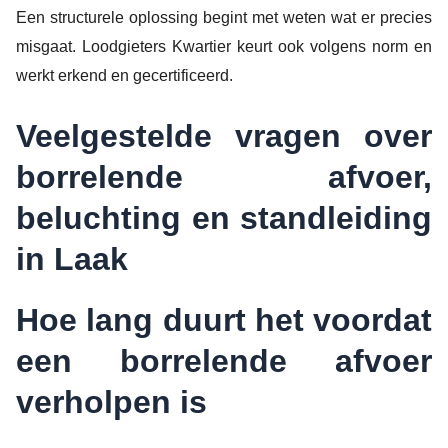
Een structurele oplossing begint met weten wat er precies
misgaat. Loodgieters Kwartier keurt ook volgens norm en
werkt erkend en gecertificeerd.
Veelgestelde vragen over
borrelende afvoer,
beluchting en standleiding
in Laak
Hoe lang duurt het voordat
een borrelende afvoer
verholpen is