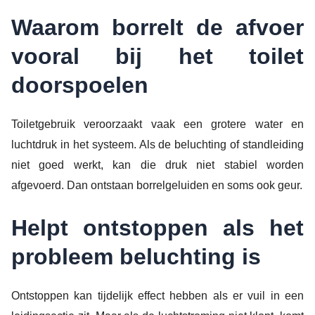
Waarom borrelt de afvoer
vooral bij het toilet
doorspoelen
Toiletgebruik veroorzaakt vaak een grotere water en
luchtdruk in het systeem. Als de beluchting of standleiding
niet goed werkt, kan die druk niet stabiel worden
afgevoerd. Dan ontstaan borrelgeluiden en soms ook geur.
Helpt ontstoppen als het
probleem beluchting is
Ontstoppen kan tijdelijk effect hebben als er vuil in een