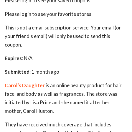
Please login to see your saved coupons
Please login to see your favorite stores
This is not a email subscription service. Your email (or
your friend's email) will only be used to send this
coupon.
Expires
: N/A
Submitted
: 1 month ago
Carol’s Daughter
is an online beauty product for hair,
face, and body as well as fragrances. The store was
initiated by Lisa Price and she named it after her
mother, Carol Huston.
They have received much coverage that includes