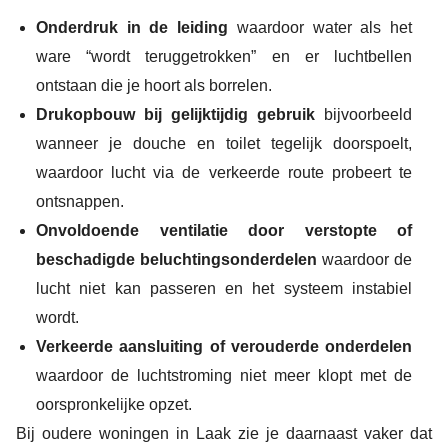
Onderdruk in de leiding
waardoor water als het
ware “wordt teruggetrokken” en er luchtbellen
ontstaan die je hoort als borrelen.
Drukopbouw bij gelijktijdig gebruik
bijvoorbeeld
wanneer je douche en toilet tegelijk doorspoelt,
waardoor lucht via de verkeerde route probeert te
ontsnappen.
Onvoldoende ventilatie door verstopte of
beschadigde beluchtingsonderdelen
waardoor de
lucht niet kan passeren en het systeem instabiel
wordt.
Verkeerde aansluiting of verouderde onderdelen
waardoor de luchtstroming niet meer klopt met de
oorspronkelijke opzet.
Bij oudere woningen in Laak zie je daarnaast vaker dat