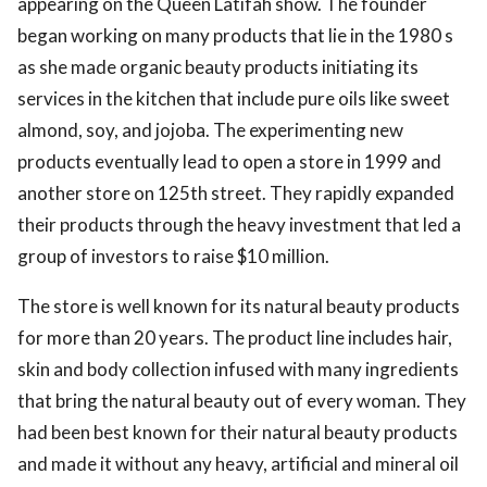
appearing on the Queen Latifah show. The founder
began working on many products that lie in the 1980 s
as she made organic beauty products initiating its
services in the kitchen that include pure oils like sweet
almond, soy, and jojoba. The experimenting new
products eventually lead to open a store in 1999 and
another store on 125th street. They rapidly expanded
their products through the heavy investment that led a
group of investors to raise $10 million.
The store is well known for its natural beauty products
for more than 20 years. The product line includes hair,
skin and body collection infused with many ingredients
that bring the natural beauty out of every woman. They
had been best known for their natural beauty products
and made it without any heavy, artificial and mineral oil