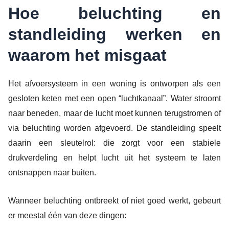
Hoe beluchting en
standleiding werken en
waarom het misgaat
Het afvoersysteem in een woning is ontworpen als een
gesloten keten met een open “luchtkanaal”. Water stroomt
naar beneden, maar de lucht moet kunnen terugstromen of
via beluchting worden afgevoerd. De standleiding speelt
daarin een sleutelrol: die zorgt voor een stabiele
drukverdeling en helpt lucht uit het systeem te laten
ontsnappen naar buiten.
Wanneer beluchting ontbreekt of niet goed werkt, gebeurt
er meestal één van deze dingen: