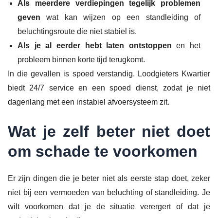
Als meerdere verdiepingen tegelijk problemen
geven
wat kan wijzen op een standleiding of
beluchtingsroute die niet stabiel is.
Als je al eerder hebt laten ontstoppen
en het
probleem binnen korte tijd terugkomt.
In die gevallen is spoed verstandig. Loodgieters Kwartier
biedt 24/7 service en een spoed dienst, zodat je niet
dagenlang met een instabiel afvoersysteem zit.
Wat je zelf beter niet doet
om schade te voorkomen
Er zijn dingen die je beter niet als eerste stap doet, zeker
niet bij een vermoeden van beluchting of standleiding. Je
wilt voorkomen dat je de situatie verergert of dat je