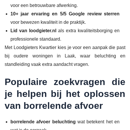
voor een betrouwbare afwerking.
10+ jaar ervaring en 5/5 Google review sterren
voor bewezen kwaliteit in de praktijk.
Lid van loodgieter.nl
als extra kwaliteitsborging en
professionele standaard.
Met Loodgieters Kwartier kies je voor een aanpak die past
bij oudere woningen in Laak, waar beluchting en
standleiding vaak extra aandacht vragen.
Populaire zoekvragen die
je helpen bij het oplossen
van borrelende afvoer
borrelende afvoer beluchting
wat betekent het en