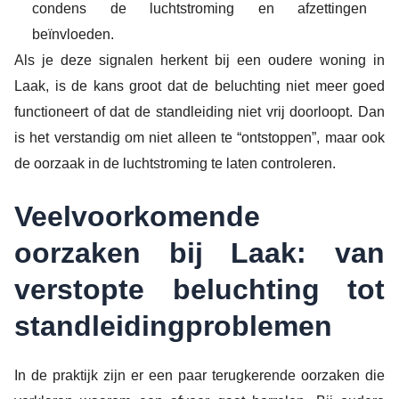
condens de luchtstroming en afzettingen
beïnvloeden.
Als je deze signalen herkent bij een oudere woning in
Laak, is de kans groot dat de beluchting niet meer goed
functioneert of dat de standleiding niet vrij doorloopt. Dan
is het verstandig om niet alleen te “ontstoppen”, maar ook
de oorzaak in de luchtstroming te laten controleren.
Veelvoorkomende
oorzaken bij Laak: van
verstopte beluchting tot
standleidingproblemen
In de praktijk zijn er een paar terugkerende oorzaken die