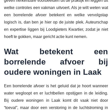
geven herkenbare voorbeelden uit de praktijk en leggen uit
welke controles een vakman uitvoert. Als je wilt weten wat
een borrelende afvoer betekent en welke vervolgstap
logisch is, dan ben je hier op de juiste plek. Auteurschap
en expertise liggen bij Loodgieters Kwartier, zodat je niet
hoeft te gokken, maar gericht actie kunt nemen.
Wat betekent een
borrelende afvoer bij
oudere woningen in Laak
Een borrelende afvoer is het geluid dat je hoort wanneer
water wegloopt en er luchtbellen opstijgen in de leiding.
Bij oudere woningen in Laak komt dit vaak niet door
“toeval”, maar door een verstoring in de luchtstroming in