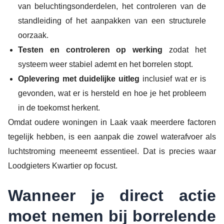
van beluchtingsonderdelen, het controleren van de
standleiding of het aanpakken van een structurele
oorzaak.
Testen en controleren op werking
zodat het
systeem weer stabiel ademt en het borrelen stopt.
Oplevering met duidelijke uitleg
inclusief wat er is
gevonden, wat er is hersteld en hoe je het probleem
in de toekomst herkent.
Omdat oudere woningen in Laak vaak meerdere factoren
tegelijk hebben, is een aanpak die zowel waterafvoer als
luchtstroming meeneemt essentieel. Dat is precies waar
Loodgieters Kwartier op focust.
Wanneer je direct actie
moet nemen bij borrelende