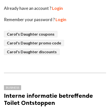
Already have an account ?
Login
Remember your password ?
Login
Carol's Daughter coupons
Carol's Daughter promo code
Carol's Daughter discounts
BUSINESS
Interne informatie betreffende
Toilet Ontstoppen