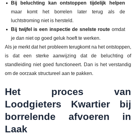
Bij beluchting kan ontstoppen tijdelijk helpen
maar komt het borrelen later terug als de
luchtstroming niet is hersteld.
Bij twijfel is een inspectie de snelste route
omdat
je dan niet op goed geluk hoeft te werken.
Als je merkt dat het probleem terugkomt na het ontstoppen,
is dat een sterke aanwijzing dat de beluchting of
standleiding niet goed functioneert. Dan is het verstandig
om de oorzaak structureel aan te pakken.
Het proces van
Loodgieters Kwartier bij
borrelende afvoeren in
Laak