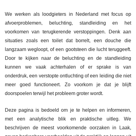
We werken als loodgieters in Nederland met focus op
afvoerproblemen, beluchting, standleiding en het
voorkomen van terugkerende verstoppingen. Denk aan
situaties zoals een toilet dat borrelt, een douche die
langzaam wegloopt, of een gootsteen die lucht teruggeeft.
Door te kijken naar de beluchting en de standleiding
kunnen we vaak achterhalen of er sprake is van
onderdruk, een verstopte ontluchting of een leiding die niet
meer goed functioneert. Zo voorkom je dat je blijft
doorspoelen terwijl het probleem groter wordt.
Deze pagina is bedoeld om je te helpen en informeren,
met een analytische blik en praktische uitleg. We
beschrijven de meest voorkomende oorzaken in Laak,