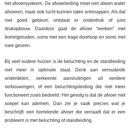
het afvoersysteem. De afvoerleiding moet niet alleen water
afvoeren, maar ook lucht kunnen laten ontsnappen. Als dat
niet goed gebeurt, ontstaat er onderdruk of juist
drukopbouw. Daardoor gaat de afvoer “werken” met
borrelgeluiden, soms met een trage doorloop en soms met
nare geuren.
Bij veel oudere huizen is de beluchting en de standleiding
niet meer in optimale staat. Denk aan verouderde
onderdelen, verkeerde aansluitingen uit eerdere
verbouwingen, of een beluchtingsleiding die niet meer
functioneert zoals bedoeld. Het gevolg is dat de afvoer niet
soepel kan ademen. Dan zie je vaak precies wat je
beschrijft: een borrelende afvoer die verraadt dat er een
probleem is met beluchting of standleiding.