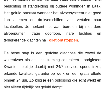
beluchting of standleiding bij oudere woningen in Laak.
Het geluid ontstaat wanneer het afvoersysteem niet goed
kan ademen en drukverschillen zich vertalen naar
luchtbellen. Je herkent het aan borrelen bij meerdere
afvoerpunten, trage doorloop, nare luchtjes en
terugkerende klachten na
Toilet ontstoppen
.
De beste stap is een gerichte diagnose die zowel de
waterafvoer als de luchtstroming controleert. Loodgieters
Kwartier helpt je daarbij met 24/7 service, spoed inzet,
erkende kwaliteit, garantie op werk en een gratis offerte
binnen 24 uur. Zo krijg je een oplossing die echt werkt en
niet alleen tijdelijk het geluid dempt.