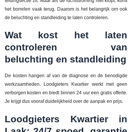
leidingsectie zit. Maar als de luchtstroming niet klopt, komt
het borrelen vaak terug. Daarom is het belangrijk om ook
de beluchting en standleiding te laten controleren.
Wat kost het laten
controleren van
beluchting en standleiding
De kosten hangen af van de diagnose en de benodigde
werkzaamheden. Loodgieters Kwartier werkt met geen
verborgen kosten en biedt binnen 24 uur een gratis offerte.
Je krijgt dus vooraf duidelijkheid over de aanpak en prijs.
Loodgieters Kwartier in
Laak: 24/7 spoed, garantie