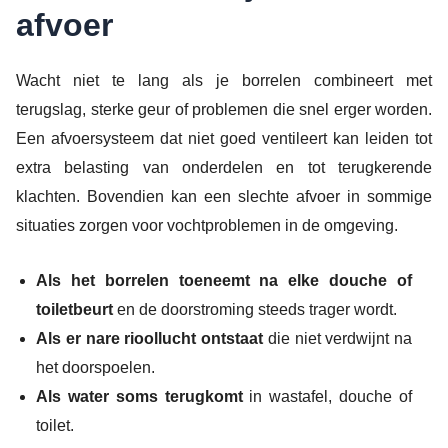
afvoer
Wacht niet te lang als je borrelen combineert met
terugslag, sterke geur of problemen die snel erger worden.
Een afvoersysteem dat niet goed ventileert kan leiden tot
extra belasting van onderdelen en tot terugkerende
klachten. Bovendien kan een slechte afvoer in sommige
situaties zorgen voor vochtproblemen in de omgeving.
Als het borrelen toeneemt na elke douche of
toiletbeurt
en de doorstroming steeds trager wordt.
Als er nare rioollucht ontstaat
die niet verdwijnt na
het doorspoelen.
Als water soms terugkomt
in wastafel, douche of
toilet.