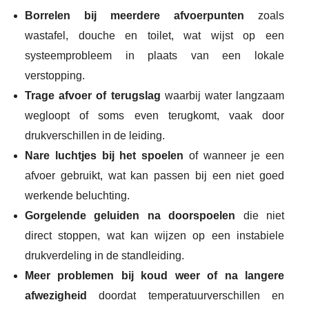
Borrelen bij meerdere afvoerpunten
zoals
wastafel, douche en toilet, wat wijst op een
systeemprobleem in plaats van een lokale
verstopping.
Trage afvoer of terugslag
waarbij water langzaam
wegloopt of soms even terugkomt, vaak door
drukverschillen in de leiding.
Nare luchtjes bij het spoelen
of wanneer je een
afvoer gebruikt, wat kan passen bij een niet goed
werkende beluchting.
Gorgelende geluiden na doorspoelen
die niet
direct stoppen, wat kan wijzen op een instabiele
drukverdeling in de standleiding.
Meer problemen bij koud weer of na langere
afwezigheid
doordat temperatuurverschillen en