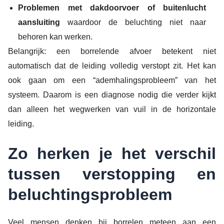
Problemen met dakdoorvoer of buitenlucht
aansluiting
waardoor de beluchting niet naar
behoren kan werken.
Belangrijk: een borrelende afvoer betekent niet
automatisch dat de leiding volledig verstopt zit. Het kan
ook gaan om een “ademhalingsprobleem” van het
systeem. Daarom is een diagnose nodig die verder kijkt
dan alleen het wegwerken van vuil in de horizontale
leiding.
Zo herken je het verschil
tussen verstopping en
beluchtingsprobleem
Veel mensen denken bij borrelen meteen aan een