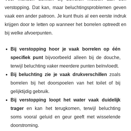
verstopping. Dat kan, maar beluchtingsproblemen geven
vaak een ander patroon. Je kunt thuis al een eerste indruk
krijgen door te letten op wanneer het borrelen optreedt en
bij welke afvoerpunten.
Bij verstopping hoor je vaak borrelen op één
specifiek punt
bijvoorbeeld alleen bij de douche,
terwijl beluchting vaker meerdere punten beïnvloedt.
Bij beluchting zie je vaak drukverschillen
zoals
borrelen bij het doorspoelen van het toilet of bij
gelijktijdig gebruik.
Bij verstopping loopt het water vaak duidelijk
trager
en kan het terugkomen, terwijl beluchting
soms vooral geluid en geur geeft met wisselende
doorstroming.