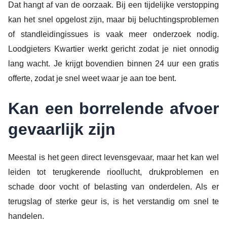
Dat hangt af van de oorzaak. Bij een tijdelijke verstopping
kan het snel opgelost zijn, maar bij beluchtingsproblemen
of standleidingissues is vaak meer onderzoek nodig.
Loodgieters Kwartier werkt gericht zodat je niet onnodig
lang wacht. Je krijgt bovendien binnen 24 uur een gratis
offerte, zodat je snel weet waar je aan toe bent.
Kan een borrelende afvoer
gevaarlijk zijn
Meestal is het geen direct levensgevaar, maar het kan wel
leiden tot terugkerende rioollucht, drukproblemen en
schade door vocht of belasting van onderdelen. Als er
terugslag of sterke geur is, is het verstandig om snel te
handelen.