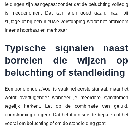
leidingen zijn aangepast zonder dat de beluchting volledig
is meegenomen. Dat kan jaren goed gaan, maar bij
slijtage of bij een nieuwe verstopping wordt het probleem
ineens hoorbaar en merkbaar.
Typische signalen naast
borrelen die wijzen op
beluchting of standleiding
Een borrelende afvoer is vaak het eerste signaal, maar het
wordt overtuigender wanneer je meerdere symptomen
tegelijk herkent. Let op de combinatie van geluid,
doorstroming en geur. Dat helpt om snel te bepalen of het
vooral om beluchting of om de standleiding gaat.