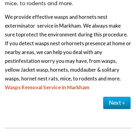
mice, to rodents and more.
We provide effective wasps and hornets nest
exterminator service in Markham. We always make
sure toprotect the environment during this procedure.
If you detect wasps nest orhornets presence at home or
nearby areas, we can help you deal with any
pestinfestation worry you may have, from wasps,
yellow Jacket wasp, hornets, muddauber & solitary
wasps, hornet nest rats, mice, to rodents and more.
Wasps Removal Service in Markham
Next »