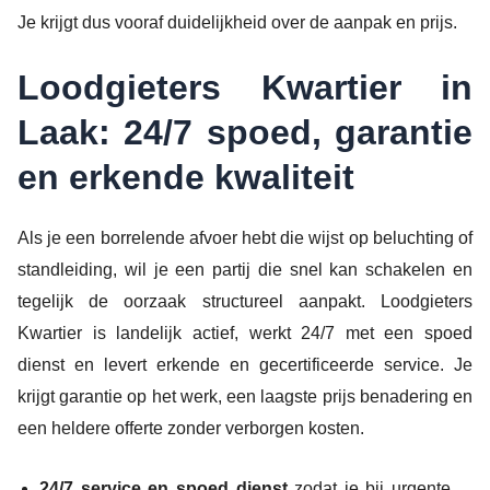
Je krijgt dus vooraf duidelijkheid over de aanpak en prijs.
Loodgieters Kwartier in
Laak: 24/7 spoed, garantie
en erkende kwaliteit
Als je een borrelende afvoer hebt die wijst op beluchting of
standleiding, wil je een partij die snel kan schakelen en
tegelijk de oorzaak structureel aanpakt. Loodgieters
Kwartier is landelijk actief, werkt 24/7 met een spoed
dienst en levert erkende en gecertificeerde service. Je
krijgt garantie op het werk, een laagste prijs benadering en
een heldere offerte zonder verborgen kosten.
24/7 service en spoed dienst
zodat je bij urgente