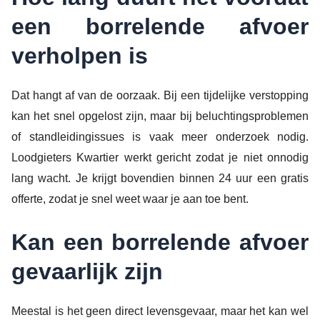
een borrelende afvoer
verholpen is
Dat hangt af van de oorzaak. Bij een tijdelijke verstopping
kan het snel opgelost zijn, maar bij beluchtingsproblemen
of standleidingissues is vaak meer onderzoek nodig.
Loodgieters Kwartier werkt gericht zodat je niet onnodig
lang wacht. Je krijgt bovendien binnen 24 uur een gratis
offerte, zodat je snel weet waar je aan toe bent.
Kan een borrelende afvoer
gevaarlijk zijn
Meestal is het geen direct levensgevaar, maar het kan wel