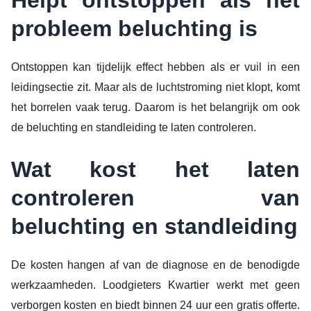
probleem beluchting is
Ontstoppen kan tijdelijk effect hebben als er vuil in een
leidingsectie zit. Maar als de luchtstroming niet klopt, komt
het borrelen vaak terug. Daarom is het belangrijk om ook
de beluchting en standleiding te laten controleren.
Wat kost het laten
controleren van
beluchting en standleiding
De kosten hangen af van de diagnose en de benodigde
werkzaamheden. Loodgieters Kwartier werkt met geen
verborgen kosten en biedt binnen 24 uur een gratis offerte.