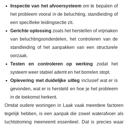
Inspectie van het afvoersysteem
om te bepalen of
het probleem vooral in de beluchting, standleiding of
een specifieke leidingsectie zit.
Gerichte oplossing
zoals het herstellen of vrijmaken
van beluchtingsonderdelen, het controleren van de
standleiding of het aanpakken van een structurele
oorzaak.
Testen en controleren op werking
zodat het
systeem weer stabiel ademt en het borrelen stopt.
Oplevering met duidelijke uitleg
inclusief wat er is
gevonden, wat er is hersteld en hoe je het probleem
in de toekomst herkent.
Omdat oudere woningen in Laak vaak meerdere factoren
tegelijk hebben, is een aanpak die zowel waterafvoer als
luchtstroming meeneemt essentieel. Dat is precies waar