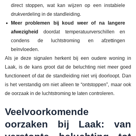
direct stoppen, wat kan wijzen op een instabiele
drukverdeling in de standleiding.
Meer problemen bij koud weer of na langere
afwezigheid
doordat temperatuurverschillen en
condens de luchtstroming en afzettingen
beïnvloeden.
Als je deze signalen herkent bij een oudere woning in
Laak, is de kans groot dat de beluchting niet meer goed
functioneert of dat de standleiding niet vrij doorloopt. Dan
is het verstandig om niet alleen te “ontstoppen”, maar ook
de oorzaak in de luchtstroming te laten controleren.
Veelvoorkomende
oorzaken bij Laak: van