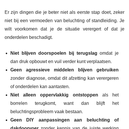
Er zijn dingen die je beter niet als eerste stap doet, zeker
niet bij een vermoeden van beluchting of standleiding. Je
wilt voorkomen dat je de situatie verergert of dat je
onderdelen beschadigt.
Niet blijven doorspoelen bij terugslag
omdat je
dan druk opbouwt en vuil verder kunt verplaatsen.
Geen agressieve middelen blijven gebruiken
zonder diagnose, omdat dit afzetting kan verergeren
of onderdelen kan aantasten.
Niet alleen oppervlakkig ontstoppen
als het
borrelen terugkomt, want dan blijft het
beluchtingsprobleem vaak bestaan.
Geen DIY aanpassingen aan beluchting of
dakdoorvoer
zonder kennis van de juiste werking