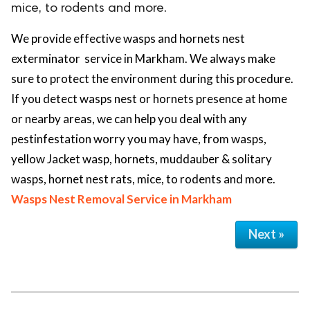
mice, to rodents and more.
We provide effective wasps and hornets nest
exterminator service in Markham. We always make
sure to protect the environment during this procedure.
If you detect wasps nest or hornets presence at home
or nearby areas, we can help you deal with any
pestinfestation worry you may have, from wasps,
yellow Jacket wasp, hornets, muddauber & solitary
wasps, hornet nest rats, mice, to rodents and more.
Wasps Nest Removal Service in Markham
Next »