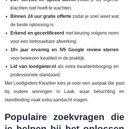
klachten niet hoeft te wachten.
Binnen 24 uur gratis offerte
zodat je snel weet wat
de beste oplossing is.
Erkend en gecertificeerd
met keuring volgens norm
voor een betrouwbare afwerking.
10+ jaar ervaring en 5/5 Google review sterren
voor bewezen kwaliteit in de praktijk.
Lid van loodgieter.nl
als extra kwaliteitsborging en
professionele standaard.
Met Loodgieters Kwartier kies je voor een aanpak die past
bij oudere woningen in Laak, waar beluchting en
standleiding vaak extra aandacht vragen.
Populaire zoekvragen die
je helpen bij het oplossen