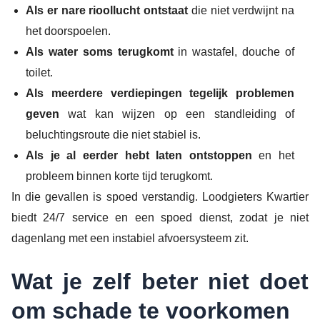
Als er nare rioollucht ontstaat
die niet verdwijnt na
het doorspoelen.
Als water soms terugkomt
in wastafel, douche of
toilet.
Als meerdere verdiepingen tegelijk problemen
geven
wat kan wijzen op een standleiding of
beluchtingsroute die niet stabiel is.
Als je al eerder hebt laten ontstoppen
en het
probleem binnen korte tijd terugkomt.
In die gevallen is spoed verstandig. Loodgieters Kwartier
biedt 24/7 service en een spoed dienst, zodat je niet
dagenlang met een instabiel afvoersysteem zit.
Wat je zelf beter niet doet
om schade te voorkomen