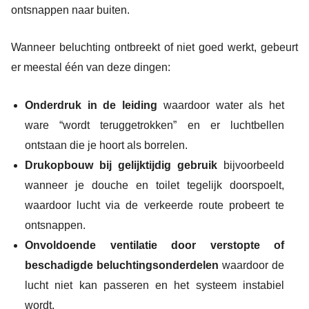
ontsnappen naar buiten.
Wanneer beluchting ontbreekt of niet goed werkt, gebeurt
er meestal één van deze dingen:
Onderdruk in de leiding
waardoor water als het
ware “wordt teruggetrokken” en er luchtbellen
ontstaan die je hoort als borrelen.
Drukopbouw bij gelijktijdig gebruik
bijvoorbeeld
wanneer je douche en toilet tegelijk doorspoelt,
waardoor lucht via de verkeerde route probeert te
ontsnappen.
Onvoldoende ventilatie door verstopte of
beschadigde beluchtingsonderdelen
waardoor de
lucht niet kan passeren en het systeem instabiel
wordt.