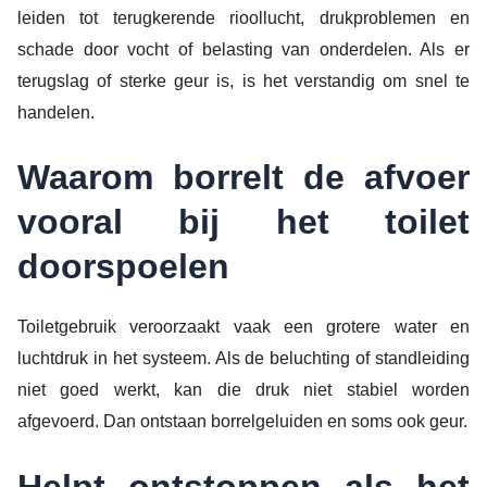
leiden tot terugkerende rioollucht, drukproblemen en
schade door vocht of belasting van onderdelen. Als er
terugslag of sterke geur is, is het verstandig om snel te
handelen.
Waarom borrelt de afvoer
vooral bij het toilet
doorspoelen
Toiletgebruik veroorzaakt vaak een grotere water en
luchtdruk in het systeem. Als de beluchting of standleiding
niet goed werkt, kan die druk niet stabiel worden
afgevoerd. Dan ontstaan borrelgeluiden en soms ook geur.
Helpt ontstoppen als het