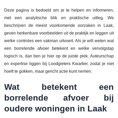
Deze pagina is bedoeld om je te helpen en informeren,
met een analytische blik en praktische uitleg. We
beschrijven de meest voorkomende oorzaken in Laak,
geven herkenbare voorbeelden uit de praktijk en leggen uit
welke controles een vakman uitvoert. Als je wilt weten wat
een borrelende afvoer betekent en welke vervolgstap
logisch is, dan ben je hier op de juiste plek. Auteurschap
en expertise liggen bij Loodgieters Kwartier, zodat je niet
hoeft te gokken, maar gericht actie kunt nemen.
Wat betekent een
borrelende afvoer bij
oudere woningen in Laak