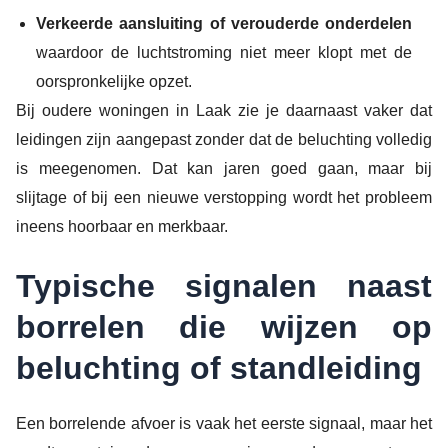
Verkeerde aansluiting of verouderde onderdelen
waardoor de luchtstroming niet meer klopt met de
oorspronkelijke opzet.
Bij oudere woningen in Laak zie je daarnaast vaker dat
leidingen zijn aangepast zonder dat de beluchting volledig
is meegenomen. Dat kan jaren goed gaan, maar bij
slijtage of bij een nieuwe verstopping wordt het probleem
ineens hoorbaar en merkbaar.
Typische signalen naast
borrelen die wijzen op
beluchting of standleiding
Een borrelende afvoer is vaak het eerste signaal, maar het