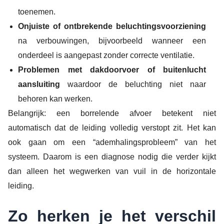
toenemen.
Onjuiste of ontbrekende beluchtingsvoorziening
na verbouwingen, bijvoorbeeld wanneer een
onderdeel is aangepast zonder correcte ventilatie.
Problemen met dakdoorvoer of buitenlucht
aansluiting
waardoor de beluchting niet naar
behoren kan werken.
Belangrijk: een borrelende afvoer betekent niet
automatisch dat de leiding volledig verstopt zit. Het kan
ook gaan om een “ademhalingsprobleem” van het
systeem. Daarom is een diagnose nodig die verder kijkt
dan alleen het wegwerken van vuil in de horizontale
leiding.
Zo herken je het verschil