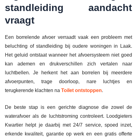
standleiding aandacht
vraagt
Een borrelende afvoer verraadt vaak een probleem met
beluchting of standleiding bij oudere woningen in Laak.
Het geluid ontstaat wanneer het afvoersysteem niet goed
kan ademen en drukverschillen zich vertalen naar
luchtbellen. Je herkent het aan borrelen bij meerdere
afvoerpunten, trage doorloop, nare luchtjes en
terugkerende klachten na
Toilet ontstoppen
.
De beste stap is een gerichte diagnose die zowel de
waterafvoer als de luchtstroming controleert. Loodgieters
Kwartier helpt je daarbij met 24/7 service, spoed inzet,
erkende kwaliteit, garantie op werk en een gratis offerte