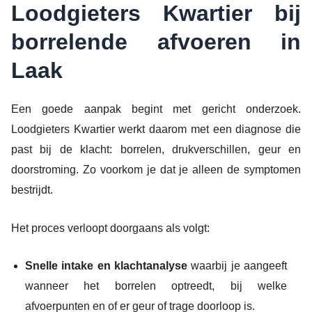
Loodgieters Kwartier bij
borrelende afvoeren in
Laak
Een goede aanpak begint met gericht onderzoek.
Loodgieters Kwartier werkt daarom met een diagnose die
past bij de klacht: borrelen, drukverschillen, geur en
doorstroming. Zo voorkom je dat je alleen de symptomen
bestrijdt.
Het proces verloopt doorgaans als volgt:
Snelle intake en klachtanalyse
waarbij je aangeeft
wanneer het borrelen optreedt, bij welke
afvoerpunten en of er geur of trage doorloop is.