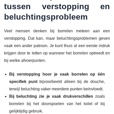
tussen verstopping en
beluchtingsprobleem
Veel mensen denken bij borrelen meteen aan een
verstopping. Dat kan, maar beluchtingsproblemen geven
vaak een ander patroon. Je kunt thuis al een eerste indruk
krijgen door te letten op wanneer het borrelen optreedt en
bij welke afvoerpunten.
Bij verstopping hoor je vaak borrelen op één
specifiek punt
bijvoorbeeld alleen bij de douche,
terwijl beluchting vaker meerdere punten beïnvloedt.
Bij beluchting zie je vaak drukverschillen
zoals
borrelen bij het doorspoelen van het toilet of bij
gelijktijdig gebruik.