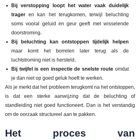
Bij verstopping loopt het water vaak duidelijk
trager
en kan het terugkomen, terwijl beluchting
soms vooral geluid en geur geeft met wisselende
doorstroming.
Bij beluchting kan ontstoppen tijdelijk helpen
maar komt het borrelen later terug als de
luchtstroming niet is hersteld.
Bij twijfel is een inspectie de snelste route
omdat
je dan niet op goed geluk hoeft te werken.
Als je merkt dat het probleem terugkomt na het ontstoppen,
is dat een sterke aanwijzing dat de beluchting of
standleiding niet goed functioneert. Dan is het verstandig
om de oorzaak structureel aan te pakken.
Het proces van