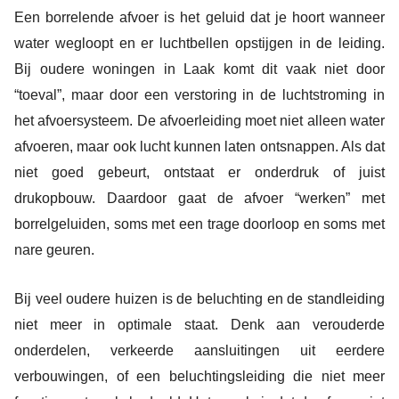
Een borrelende afvoer is het geluid dat je hoort wanneer
water wegloopt en er luchtbellen opstijgen in de leiding.
Bij oudere woningen in Laak komt dit vaak niet door
“toeval”, maar door een verstoring in de luchtstroming in
het afvoersysteem. De afvoerleiding moet niet alleen water
afvoeren, maar ook lucht kunnen laten ontsnappen. Als dat
niet goed gebeurt, ontstaat er onderdruk of juist
drukopbouw. Daardoor gaat de afvoer “werken” met
borrelgeluiden, soms met een trage doorloop en soms met
nare geuren.
Bij veel oudere huizen is de beluchting en de standleiding
niet meer in optimale staat. Denk aan verouderde
onderdelen, verkeerde aansluitingen uit eerdere
verbouwingen, of een beluchtingsleiding die niet meer