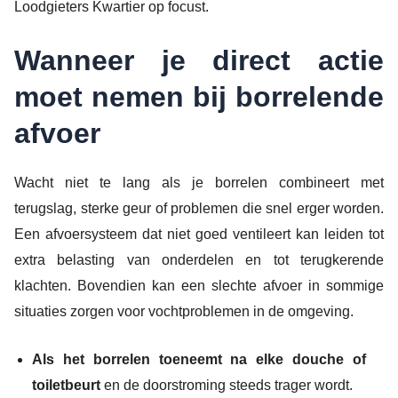
Loodgieters Kwartier op focust.
Wanneer je direct actie
moet nemen bij borrelende
afvoer
Wacht niet te lang als je borrelen combineert met
terugslag, sterke geur of problemen die snel erger worden.
Een afvoersysteem dat niet goed ventileert kan leiden tot
extra belasting van onderdelen en tot terugkerende
klachten. Bovendien kan een slechte afvoer in sommige
situaties zorgen voor vochtproblemen in de omgeving.
Als het borrelen toeneemt na elke douche of
toiletbeurt
en de doorstroming steeds trager wordt.