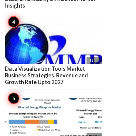
Insights

12
Data Visualization Tools Market
Business Strategies, Revenue and
Growth Rate Upto 2027