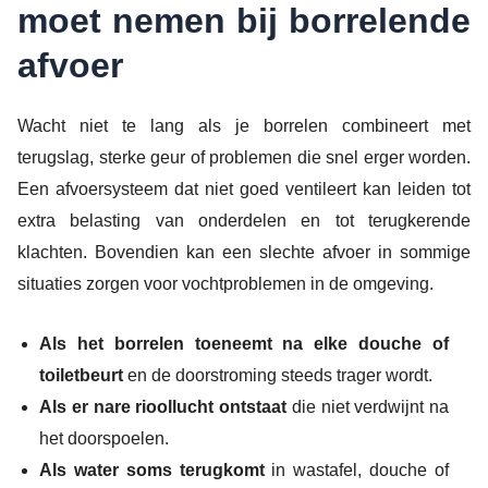
moet nemen bij borrelende
afvoer
Wacht niet te lang als je borrelen combineert met
terugslag, sterke geur of problemen die snel erger worden.
Een afvoersysteem dat niet goed ventileert kan leiden tot
extra belasting van onderdelen en tot terugkerende
klachten. Bovendien kan een slechte afvoer in sommige
situaties zorgen voor vochtproblemen in de omgeving.
Als het borrelen toeneemt na elke douche of
toiletbeurt
en de doorstroming steeds trager wordt.
Als er nare rioollucht ontstaat
die niet verdwijnt na
het doorspoelen.
Als water soms terugkomt
in wastafel, douche of