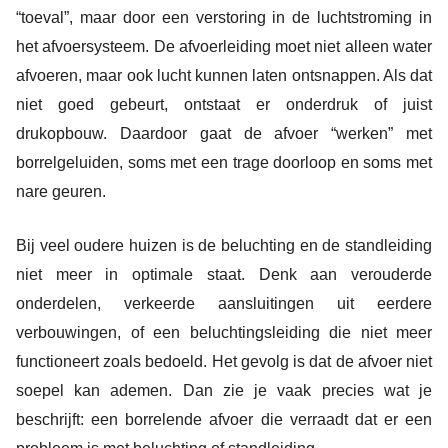
“toeval”, maar door een verstoring in de luchtstroming in
het afvoersysteem. De afvoerleiding moet niet alleen water
afvoeren, maar ook lucht kunnen laten ontsnappen. Als dat
niet goed gebeurt, ontstaat er onderdruk of juist
drukopbouw. Daardoor gaat de afvoer “werken” met
borrelgeluiden, soms met een trage doorloop en soms met
nare geuren.
Bij veel oudere huizen is de beluchting en de standleiding
niet meer in optimale staat. Denk aan verouderde
onderdelen, verkeerde aansluitingen uit eerdere
verbouwingen, of een beluchtingsleiding die niet meer
functioneert zoals bedoeld. Het gevolg is dat de afvoer niet
soepel kan ademen. Dan zie je vaak precies wat je
beschrijft: een borrelende afvoer die verraadt dat er een