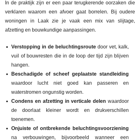
In de praktijk zijn er een paar terugkerende oorzaken die
verklaren waarom een afvoer gaat borrelen. Bij oudere
woningen in Laak zie je vaak een mix van slijtage,
afzetting en bouwkundige aanpassingen.
Verstopping in de beluchtingsroute
door vet, kalk,
vuil of bouwresten die in de loop der tijd zijn blijven
hangen.
Beschadigde of scheef geplaatste standleiding
waardoor lucht niet goed kan passeren en
waterstromen ongunstig worden.
Condens en afzetting in verticale delen
waardoor
de doorlaat kleiner wordt en drukverschillen
toenemen.
Onjuiste of ontbrekende beluchtingsvoorziening
na verbouwingen, bijvoorbeeld wanneer een