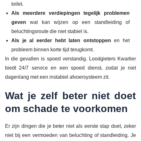
toilet.
Als meerdere verdiepingen tegelijk problemen
geven
wat kan wijzen op een standleiding of
beluchtingsroute die niet stabiel is.
Als je al eerder hebt laten ontstoppen
en het
probleem binnen korte tijd terugkomt.
In die gevallen is spoed verstandig. Loodgieters Kwartier
biedt 24/7 service en een spoed dienst, zodat je niet
dagenlang met een instabiel afvoersysteem zit.
Wat je zelf beter niet doet
om schade te voorkomen
Er zijn dingen die je beter niet als eerste stap doet, zeker
niet bij een vermoeden van beluchting of standleiding. Je