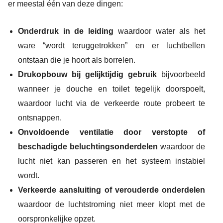
er meestal één van deze dingen:
Onderdruk in de leiding
waardoor water als het
ware “wordt teruggetrokken” en er luchtbellen
ontstaan die je hoort als borrelen.
Drukopbouw bij gelijktijdig gebruik
bijvoorbeeld
wanneer je douche en toilet tegelijk doorspoelt,
waardoor lucht via de verkeerde route probeert te
ontsnappen.
Onvoldoende ventilatie door verstopte of
beschadigde beluchtingsonderdelen
waardoor de
lucht niet kan passeren en het systeem instabiel
wordt.
Verkeerde aansluiting of verouderde onderdelen
waardoor de luchtstroming niet meer klopt met de
oorspronkelijke opzet.