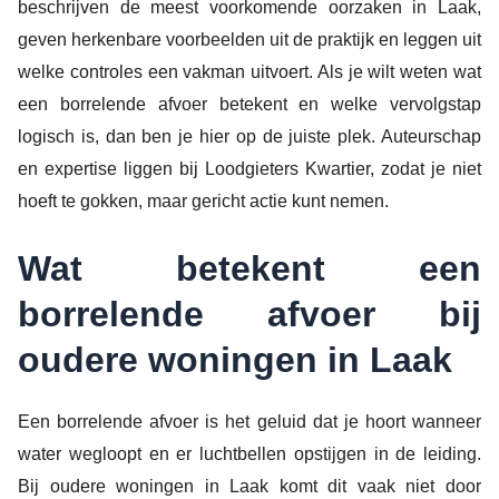
beschrijven de meest voorkomende oorzaken in Laak,
geven herkenbare voorbeelden uit de praktijk en leggen uit
welke controles een vakman uitvoert. Als je wilt weten wat
een borrelende afvoer betekent en welke vervolgstap
logisch is, dan ben je hier op de juiste plek. Auteurschap
en expertise liggen bij Loodgieters Kwartier, zodat je niet
hoeft te gokken, maar gericht actie kunt nemen.
Wat betekent een
borrelende afvoer bij
oudere woningen in Laak
Een borrelende afvoer is het geluid dat je hoort wanneer
water wegloopt en er luchtbellen opstijgen in de leiding.
Bij oudere woningen in Laak komt dit vaak niet door