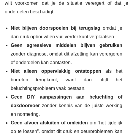
wilt voorkomen dat je de situatie verergert of dat je
onderdelen beschadigt.
Niet blijven doorspoelen bij terugslag
omdat je
dan druk opbouwt en vuil verder kunt verplaatsen.
Geen agressieve middelen blijven gebruiken
zonder diagnose, omdat dit afzetting kan verergeren
of onderdelen kan aantasten.
Niet alleen oppervlakkig ontstoppen
als het
borrelen terugkomt, want dan blijft het
beluchtingsprobleem vaak bestaan.
Geen DIY aanpassingen aan beluchting of
dakdoorvoer
zonder kennis van de juiste werking
en normering.
Geen afvoer afsluiten of omleiden
om “het tijdelijk
op te lossen”, omdat dit druk en geurproblemen kan