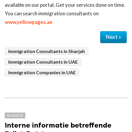
available on our portal. Get your services done on time.
You can search immigration consultants on
www.yellowpages.ae
Next »
Immigration Consultants in Sharjah
Immigration Consultants in UAE
Immigration Companies in UAE
BUSINESS
Interne informatie betreffende