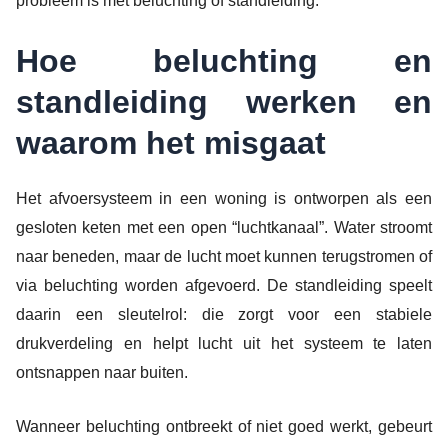
probleem is met beluchting of standleiding.
Hoe beluchting en
standleiding werken en
waarom het misgaat
Het afvoersysteem in een woning is ontworpen als een
gesloten keten met een open “luchtkanaal”. Water stroomt
naar beneden, maar de lucht moet kunnen terugstromen of
via beluchting worden afgevoerd. De standleiding speelt
daarin een sleutelrol: die zorgt voor een stabiele
drukverdeling en helpt lucht uit het systeem te laten
ontsnappen naar buiten.
Wanneer beluchting ontbreekt of niet goed werkt, gebeurt