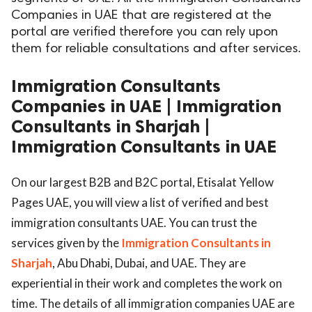
Companies in UAE that are registered at the
portal are verified therefore you can rely upon
them for reliable consultations and after services.
Immigration Consultants
Companies in UAE | Immigration
Consultants in Sharjah |
Immigration Consultants in UAE
On our largest B2B and B2C portal, Etisalat Yellow
Pages UAE, you will view a list of verified and best
immigration consultants UAE. You can trust the
services given by the
Immigration Consultants in
Sharjah
, Abu Dhabi, Dubai, and UAE. They are
experiential in their work and completes the work on
time. The details of all immigration companies UAE are