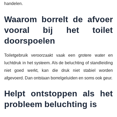
handelen.
Waarom borrelt de afvoer
vooral bij het toilet
doorspoelen
Toiletgebruik veroorzaakt vaak een grotere water en
luchtdruk in het systeem. Als de beluchting of standleiding
niet goed werkt, kan die druk niet stabiel worden
afgevoerd. Dan ontstaan borrelgeluiden en soms ook geur.
Helpt ontstoppen als het
probleem beluchting is