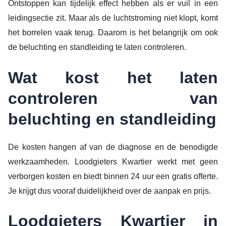
Ontstoppen kan tijdelijk effect hebben als er vuil in een
leidingsectie zit. Maar als de luchtstroming niet klopt, komt
het borrelen vaak terug. Daarom is het belangrijk om ook
de beluchting en standleiding te laten controleren.
Wat kost het laten
controleren van
beluchting en standleiding
De kosten hangen af van de diagnose en de benodigde
werkzaamheden. Loodgieters Kwartier werkt met geen
verborgen kosten en biedt binnen 24 uur een gratis offerte.
Je krijgt dus vooraf duidelijkheid over de aanpak en prijs.
Loodgieters Kwartier in