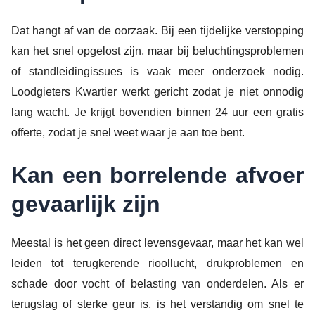
Dat hangt af van de oorzaak. Bij een tijdelijke verstopping
kan het snel opgelost zijn, maar bij beluchtingsproblemen
of standleidingissues is vaak meer onderzoek nodig.
Loodgieters Kwartier werkt gericht zodat je niet onnodig
lang wacht. Je krijgt bovendien binnen 24 uur een gratis
offerte, zodat je snel weet waar je aan toe bent.
Kan een borrelende afvoer
gevaarlijk zijn
Meestal is het geen direct levensgevaar, maar het kan wel
leiden tot terugkerende rioollucht, drukproblemen en
schade door vocht of belasting van onderdelen. Als er
terugslag of sterke geur is, is het verstandig om snel te