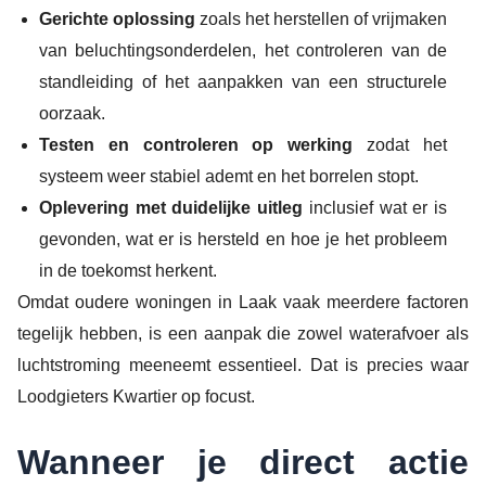
Gerichte oplossing
zoals het herstellen of vrijmaken
van beluchtingsonderdelen, het controleren van de
standleiding of het aanpakken van een structurele
oorzaak.
Testen en controleren op werking
zodat het
systeem weer stabiel ademt en het borrelen stopt.
Oplevering met duidelijke uitleg
inclusief wat er is
gevonden, wat er is hersteld en hoe je het probleem
in de toekomst herkent.
Omdat oudere woningen in Laak vaak meerdere factoren
tegelijk hebben, is een aanpak die zowel waterafvoer als
luchtstroming meeneemt essentieel. Dat is precies waar
Loodgieters Kwartier op focust.
Wanneer je direct actie