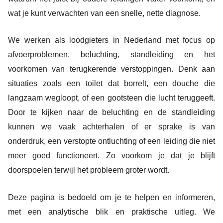
wat je kunt verwachten van een snelle, nette diagnose.
We werken als loodgieters in Nederland met focus op
afvoerproblemen, beluchting, standleiding en het
voorkomen van terugkerende verstoppingen. Denk aan
situaties zoals een toilet dat borrelt, een douche die
langzaam wegloopt, of een gootsteen die lucht teruggeeft.
Door te kijken naar de beluchting en de standleiding
kunnen we vaak achterhalen of er sprake is van
onderdruk, een verstopte ontluchting of een leiding die niet
meer goed functioneert. Zo voorkom je dat je blijft
doorspoelen terwijl het probleem groter wordt.
Deze pagina is bedoeld om je te helpen en informeren,
met een analytische blik en praktische uitleg. We