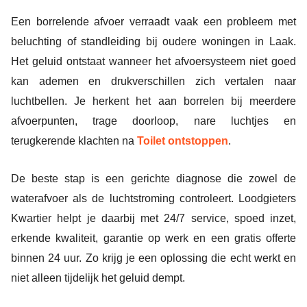
Een borrelende afvoer verraadt vaak een probleem met
beluchting of standleiding bij oudere woningen in Laak.
Het geluid ontstaat wanneer het afvoersysteem niet goed
kan ademen en drukverschillen zich vertalen naar
luchtbellen. Je herkent het aan borrelen bij meerdere
afvoerpunten, trage doorloop, nare luchtjes en
terugkerende klachten na
Toilet ontstoppen
.
De beste stap is een gerichte diagnose die zowel de
waterafvoer als de luchtstroming controleert. Loodgieters
Kwartier helpt je daarbij met 24/7 service, spoed inzet,
erkende kwaliteit, garantie op werk en een gratis offerte
binnen 24 uur. Zo krijg je een oplossing die echt werkt en
niet alleen tijdelijk het geluid dempt.