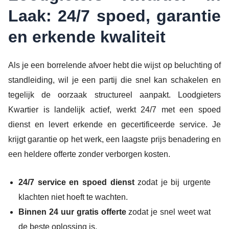
Laak: 24/7 spoed, garantie
en erkende kwaliteit
Als je een borrelende afvoer hebt die wijst op beluchting of
standleiding, wil je een partij die snel kan schakelen en
tegelijk de oorzaak structureel aanpakt. Loodgieters
Kwartier is landelijk actief, werkt 24/7 met een spoed
dienst en levert erkende en gecertificeerde service. Je
krijgt garantie op het werk, een laagste prijs benadering en
een heldere offerte zonder verborgen kosten.
24/7 service en spoed dienst
zodat je bij urgente
klachten niet hoeft te wachten.
Binnen 24 uur gratis offerte
zodat je snel weet wat
de beste oplossing is.