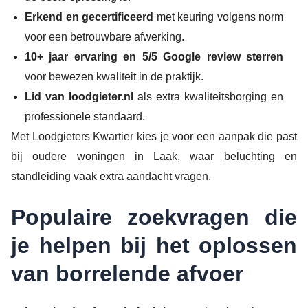
Erkend en gecertificeerd
met keuring volgens norm
voor een betrouwbare afwerking.
10+ jaar ervaring en 5/5 Google review sterren
voor bewezen kwaliteit in de praktijk.
Lid van loodgieter.nl
als extra kwaliteitsborging en
professionele standaard.
Met Loodgieters Kwartier kies je voor een aanpak die past
bij oudere woningen in Laak, waar beluchting en
standleiding vaak extra aandacht vragen.
Populaire zoekvragen die
je helpen bij het oplossen
van borrelende afvoer