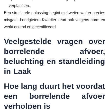
verplaatsen.
Een structurele oplossing begint met weten wat er precies
misgaat. Loodgieters Kwartier keurt ook volgens norm en
werkt erkend en gecertificeerd.
Veelgestelde vragen over
borrelende afvoer,
beluchting en standleiding
in Laak
Hoe lang duurt het voordat
een borrelende afvoer
verholpen is