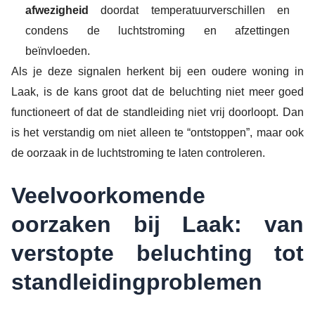
afwezigheid
doordat temperatuurverschillen en
condens de luchtstroming en afzettingen
beïnvloeden.
Als je deze signalen herkent bij een oudere woning in
Laak, is de kans groot dat de beluchting niet meer goed
functioneert of dat de standleiding niet vrij doorloopt. Dan
is het verstandig om niet alleen te “ontstoppen”, maar ook
de oorzaak in de luchtstroming te laten controleren.
Veelvoorkomende
oorzaken bij Laak: van
verstopte beluchting tot
standleidingproblemen