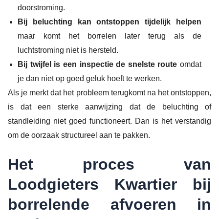
doorstroming.
Bij beluchting kan ontstoppen tijdelijk helpen
maar komt het borrelen later terug als de
luchtstroming niet is hersteld.
Bij twijfel is een inspectie de snelste route
omdat
je dan niet op goed geluk hoeft te werken.
Als je merkt dat het probleem terugkomt na het ontstoppen,
is dat een sterke aanwijzing dat de beluchting of
standleiding niet goed functioneert. Dan is het verstandig
om de oorzaak structureel aan te pakken.
Het proces van
Loodgieters Kwartier bij
borrelende afvoeren in