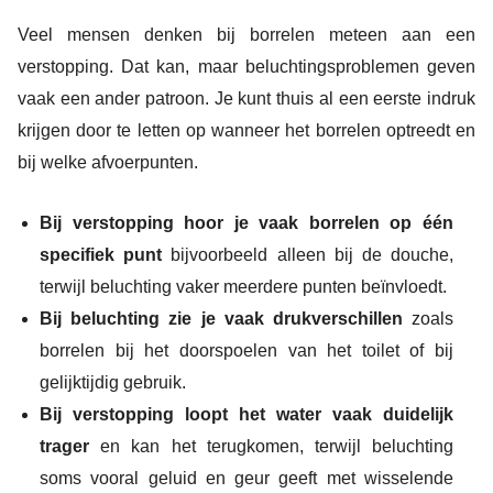
Veel mensen denken bij borrelen meteen aan een
verstopping. Dat kan, maar beluchtingsproblemen geven
vaak een ander patroon. Je kunt thuis al een eerste indruk
krijgen door te letten op wanneer het borrelen optreedt en
bij welke afvoerpunten.
Bij verstopping hoor je vaak borrelen op één
specifiek punt
bijvoorbeeld alleen bij de douche,
terwijl beluchting vaker meerdere punten beïnvloedt.
Bij beluchting zie je vaak drukverschillen
zoals
borrelen bij het doorspoelen van het toilet of bij
gelijktijdig gebruik.
Bij verstopping loopt het water vaak duidelijk
trager
en kan het terugkomen, terwijl beluchting
soms vooral geluid en geur geeft met wisselende