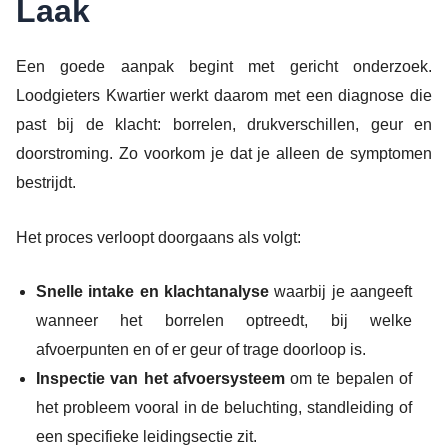
Laak
Een goede aanpak begint met gericht onderzoek.
Loodgieters Kwartier werkt daarom met een diagnose die
past bij de klacht: borrelen, drukverschillen, geur en
doorstroming. Zo voorkom je dat je alleen de symptomen
bestrijdt.
Het proces verloopt doorgaans als volgt:
Snelle intake en klachtanalyse
waarbij je aangeeft
wanneer het borrelen optreedt, bij welke
afvoerpunten en of er geur of trage doorloop is.
Inspectie van het afvoersysteem
om te bepalen of
het probleem vooral in de beluchting, standleiding of
een specifieke leidingsectie zit.