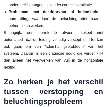
onderdeel is aangepast zonder correcte ventilatie.
Problemen met dakdoorvoer of buitenlucht
aansluiting
waardoor de beluchting niet naar
behoren kan werken.
Belangrijk: een borrelende afvoer betekent niet
automatisch dat de leiding volledig verstopt zit. Het kan
ook gaan om een “ademhalingsprobleem” van het
systeem. Daarom is een diagnose nodig die verder kijkt
dan alleen het wegwerken van vuil in de horizontale
leiding.
Zo herken je het verschil
tussen verstopping en
beluchtingsprobleem