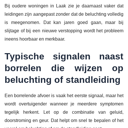
Bij oudere woningen in Laak zie je daarnaast vaker dat
leidingen zijn aangepast zonder dat de beluchting volledig
is meegenomen. Dat kan jaren goed gaan, maar bij
slijtage of bij een nieuwe verstopping wordt het probleem
ineens hoorbaar en merkbaar.
Typische signalen naast
borrelen die wijzen op
beluchting of standleiding
Een borrelende afvoer is vaak het eerste signaal, maar het
wordt overtuigender wanneer je meerdere symptomen
tegelijk herkent. Let op de combinatie van geluid,
doorstroming en geur. Dat helpt om snel te bepalen of het