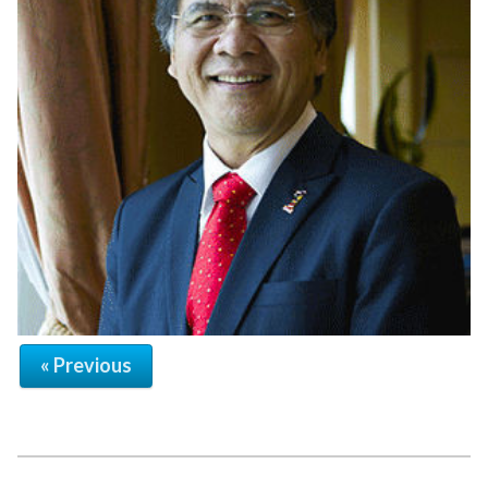
« Previous